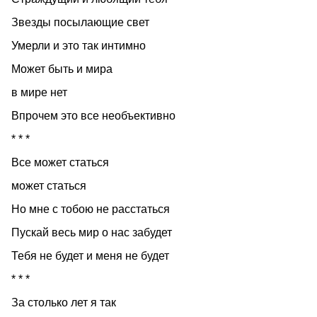
Звезды посылающие свет
Умерли и это так интимно
Может быть и мира
в мире нет
Впрочем это все необъективно
* * *
Все может статься
может статься
Но мне с тобою не расстаться
Пускай весь мир о нас забудет
Тебя не будет и меня не будет
* * *
За столько лет я так