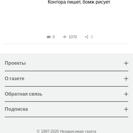
Контора пишет, бомж рисует
0
1070
0
Проекты
О газете
Обратная связь
Подписка
© 1997-2026 Независимая газета