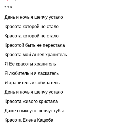
* * *
День и ночь я шепчу устало
Красота которой не стало
Красота которой не стало
Красотой быть не перестала
Красота мой Ангел хранитель
Я Ее красоты хранитель
Я любитель и я ласкатель
Я хранитель и собиратель
День и ночь я шепчу устало
Красота живого кристала
Даже сомкнуто шепчут губы
Красота Елена Кацюба