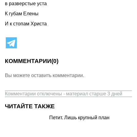
в разверстые уста
К губам Елены
И к стопам Христа
КОММЕНТАРИИ
(0)
Вы можете оставить комментарии.
Комментарии отключены - материал старше 3 дней
ЧИТАЙТЕ ТАКЖЕ
Петит. Лишь крупный план