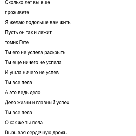
Сколько лет вы еще
проживете
Я желаю подольше вам жить
Пусть он так и лежит
томик Гете
Ты его не успела раскрыть
Ты еще ничего не успела
И ушла ничего не успев
Ты все пела
А это ведь дело
Дело жизни и главный успех
Ты все пела
О как же ты пела
Вызывая сердечную дрожь