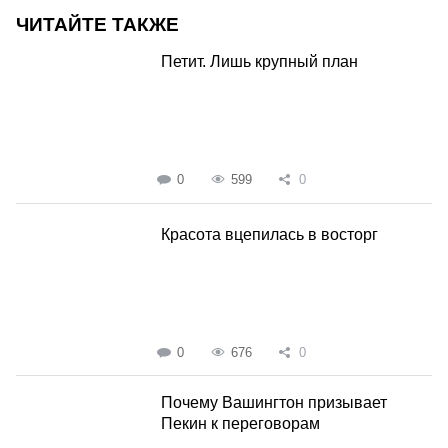
ЧИТАЙТЕ ТАКЖЕ
Петит. Лишь крупный план
0
599
0
Красота вцепилась в восторг
0
676
0
Почему Вашингтон призывает
Пекин к переговорам