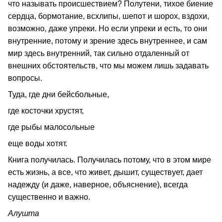
что называть происшествием? Полутени, тихое биение
сердца, бормотание, всхлипы, шепот и шорох, вздохи,
возможно, даже упреки. Но если упреки и есть, то они
внутренние, потому и зрение здесь внутреннее, и сам
мир здесь внутренний, так сильно отдаленный от
внешних обстоятельств, что мы можем лишь задавать
вопросы.
Туда, где дни бейсбольные,
где косточки хрустят,
где рыбы малосольные
еще воды хотят.
Книга получилась. Получилась потому, что в этом мире
есть жизнь, а все, что живет, дышит, существует, дает
надежду (и даже, наверное, объяснение), всегда
существенно и важно.
Алушта