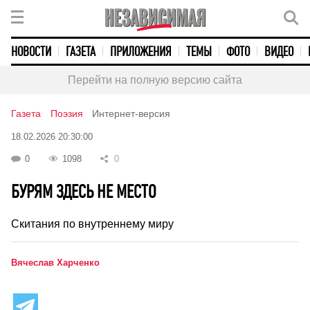
НОВОСТИ
ГАЗЕТА
ПРИЛОЖЕНИЯ
ТЕМЫ
ФОТО
ВИДЕО
Перейти на полную версию сайта
Газета
Поэзия
Интернет-версия
18.02.2026 20:30:00
0
1098
0
БУРЯМ ЗДЕСЬ НЕ МЕСТО
Скитания по внутреннему миру
Вячеслав Харченко