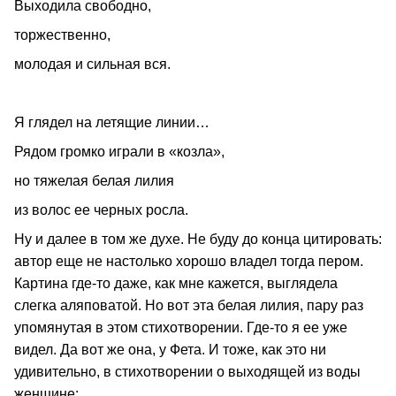
Выходила свободно,
торжественно,
молодая и сильная вся.
Я глядел на летящие линии…
Рядом громко играли в «козла»,
но тяжелая белая лилия
из волос ее черных росла.
Ну и далее в том же духе. Не буду до конца цитировать:
автор еще не настолько хорошо владел тогда пером.
Картина где-то даже, как мне кажется, выглядела
слегка аляповатой. Но вот эта белая лилия, пару раз
упомянутая в этом стихотворении. Где-то я ее уже
видел. Да вот же она, у Фета. И тоже, как это ни
удивительно, в стихотворении о выходящей из воды
женщине: