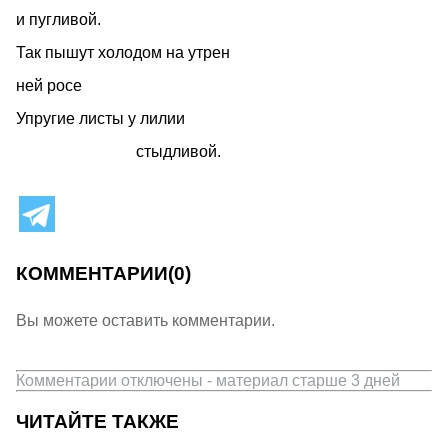
и пугливой.
Так пышут холодом на утрен
ней росе
Упругие листы у лилии
стыдливой.
КОММЕНТАРИИ
(0)
Вы можете оставить комментарии.
Комментарии отключены - материал старше 3 дней
ЧИТАЙТЕ ТАКЖЕ