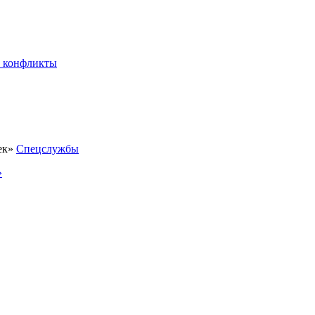
 конфликты
Спецслужбы
»