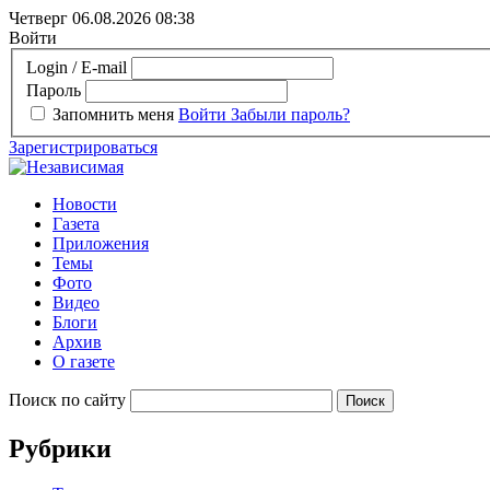
Четверг 06.08.2026
08:38
Войти
Login / E-mail
Пароль
Запомнить меня
Войти
Забыли пароль?
Зарегистрироваться
Новости
Газета
Приложения
Темы
Фото
Видео
Блоги
Архив
О газете
Поиск по сайту
Рубрики