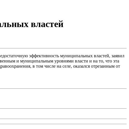
альных властей
недостаточную эффективность муниципальных властей, заявил
венным и муниципальным уровнями власти и на то, что эта
равоохранения, в том числе на селе, оказался отрезанным от