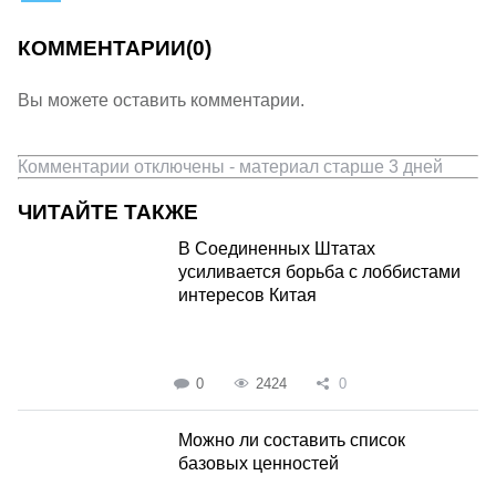
КОММЕНТАРИИ
(0)
Вы можете оставить комментарии.
Комментарии отключены - материал старше 3 дней
ЧИТАЙТЕ ТАКЖЕ
В Соединенных Штатах
усиливается борьба с лоббистами
интересов Китая
0
2424
0
Можно ли составить список
базовых ценностей