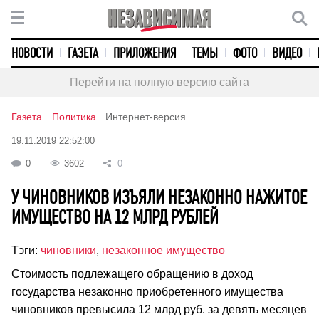
НОВОСТИ
ГАЗЕТА
ПРИЛОЖЕНИЯ
ТЕМЫ
ФОТО
ВИДЕО
Перейти на полную версию сайта
Газета
Политика
Интернет-версия
19.11.2019 22:52:00
0
3602
0
У ЧИНОВНИКОВ ИЗЪЯЛИ НЕЗАКОННО НАЖИТОЕ
ИМУЩЕСТВО НА 12 МЛРД РУБЛЕЙ
Тэги:
чиновники
,
незаконное имущество
Стоимость подлежащего обращению в доход
государства незаконно приобретенного имущества
чиновников превысила 12 млрд руб. за девять месяцев