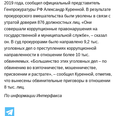
2019 года, сообщил официальный представитель
Генпрокуратуры РФ Александр Куренной. В результате
прокурорского вмешательства были уволены в связи с
утратой доверия 876 должностных лиц. «Они
совершали коррупционные правонарушения на
государственной и муниципальной службе», – сказал
он. В суд прокурорами было направлено 9,2 тыс.
уголовных дел о преступлениях коррупционной
направленности в отношении более 10 тыс.
обвиняемых. «Большинство этих уголовных дел – по
обвинению во взяточничестве, мошенничестве,
присвоении и растрате», – сообщил Куренной, отметив,
что вынесены обвинительные приговоры в отношении
8 тыс. лиц.
По информации Интерфакса