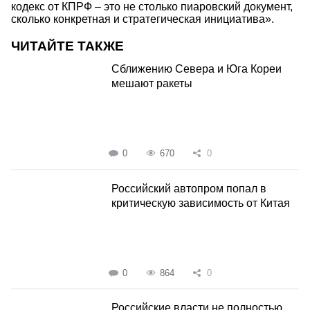
кодекс от КПРФ – это не столько пиаровский документ,
сколько конкретная и стратегическая инициатива».
ЧИТАЙТЕ ТАКЖЕ
Сближению Севера и Юга Кореи
мешают ракеты
0
670
0
Российский автопром попал в
критическую зависимость от Китая
0
864
0
Российские власти не полностью