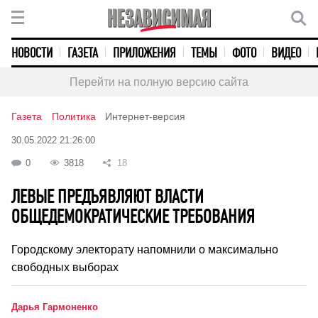
НОВОСТИ
ГАЗЕТА
ПРИЛОЖЕНИЯ
ТЕМЫ
ФОТО
ВИДЕО
Перейти на полную версию сайта
Газета
Политика
Интернет-версия
30.05.2022 21:26:00
0
3818
18
ЛЕВЫЕ ПРЕДЪЯВЛЯЮТ ВЛАСТИ
ОБЩЕДЕМОКРАТИЧЕСКИЕ ТРЕБОВАНИЯ
Городскому электорату напомнили о максимально
свободных выборах
Дарья Гармоненко