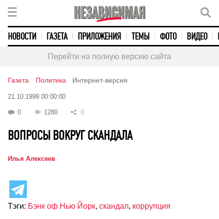
НОВОСТИ
ГАЗЕТА
ПРИЛОЖЕНИЯ
ТЕМЫ
ФОТО
ВИДЕО
Перейти на полную версию сайта
Газета
Политика
Интернет-версия
21.10.1999 00:00:00
0
1280
0
ВОПРОСЫ ВОКРУГ СКАНДАЛА
Илья Алексеев
Тэги:
Бэнк оф Нью Йорк
,
скандал
,
коррупция