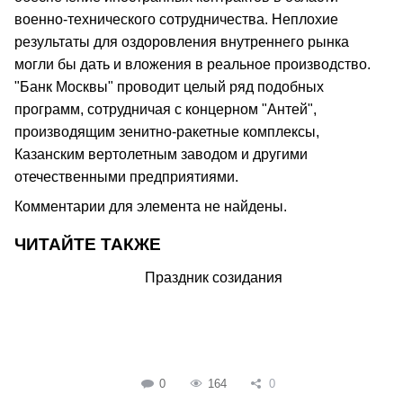
военно-технического сотрудничества. Неплохие
результаты для оздоровления внутреннего рынка
могли бы дать и вложения в реальное производство.
"Банк Москвы" проводит целый ряд подобных
программ, сотрудничая с концерном "Антей",
производящим зенитно-ракетные комплексы,
Казанским вертолетным заводом и другими
отечественными предприятиями.
Комментарии для элемента не найдены.
ЧИТАЙТЕ ТАКЖЕ
Праздник созидания
0
164
0