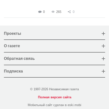
0
265
0
Проекты
О газете
Обратная связь
Подписка
© 1997-2026 Независимая газета
Полная версия сайта
Мобильный сайт сделан в eski.mobi