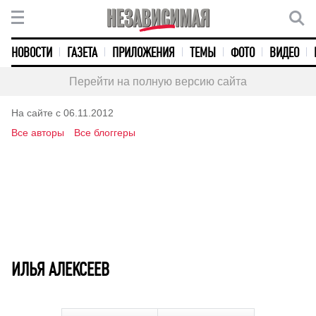
НОВОСТИ
ГАЗЕТА
ПРИЛОЖЕНИЯ
ТЕМЫ
ФОТО
ВИДЕО
Перейти на полную версию сайта
На сайте с 06.11.2012
Все авторы
Все блоггеры
ИЛЬЯ АЛЕКСЕЕВ