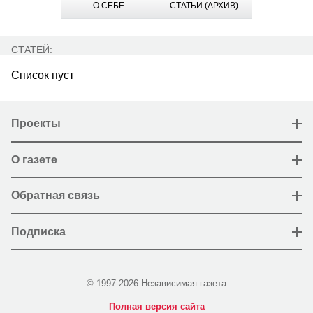
О СЕБЕ
СТАТЬИ (АРХИВ)
СТАТЕЙ:
Список пуст
Проекты
О газете
Обратная связь
Подписка
© 1997-2026 Независимая газета
Полная версия сайта