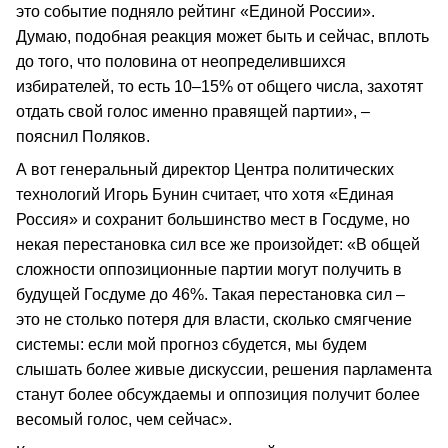
это событие подняло рейтинг «Единой России».
Думаю, подобная реакция может быть и сейчас, вплоть
до того, что половина от неопределившихся
избирателей, то есть 10–15% от общего числа, захотят
отдать свой голос именно правящей партии», –
пояснил Поляков.
А вот генеральный директор Центра политических
технологий Игорь Бунин считает, что хотя «Единая
Россия» и сохранит большинство мест в Госдуме, но
некая перестановка сил все же произойдет: «В общей
сложности оппозиционные партии могут получить в
будущей Госдуме до 46%. Такая перестановка сил –
это не столько потеря для власти, сколько смягчение
системы: если мой прогноз сбудется, мы будем
слышать более живые дискуссии, решения парламента
станут более обсуждаемы и оппозиция получит более
весомый голос, чем сейчас».