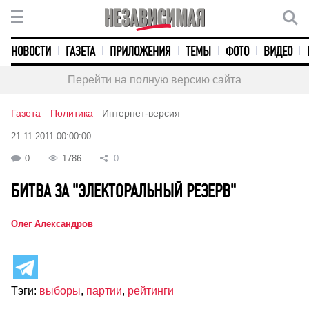
НОВОСТИ
ГАЗЕТА
ПРИЛОЖЕНИЯ
ТЕМЫ
ФОТО
ВИДЕО
Перейти на полную версию сайта
Газета
Политика
Интернет-версия
21.11.2011 00:00:00
0
1786
0
БИТВА ЗА "ЭЛЕКТОРАЛЬНЫЙ РЕЗЕРВ"
Олег Александров
Тэги:
выборы
,
партии
,
рейтинги