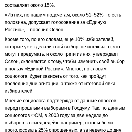
составляет около 15%.
«Из них, по нашим подсчетам, около 51–52%, то есть
половина, допускает голосование за «Единую
Россию», – пояснил Ослон.
Кроме того, по его словам, еще 10% избирателей,
которые уже сделали свой выбор, не исключают, что
могут передумать, и около трети из них, утверждает
Ослон, склоняются к тому, чтобы изменить свой выбор
в пользу «Единой России». Многое, по словам
социолога, будет зависеть от того, как пройдут
последние дни агитации, а также от итоговой явки
избирателей.
Мнение социолога подтверждают данные опросов
перед прошлыми выборами в Госдуму. Так, по данным
социологов ФОМ, в 2003 году за две недели до
выборов за «медведей», например, готовы были
проголосовать 25% опрошенных, а за неделю до дня