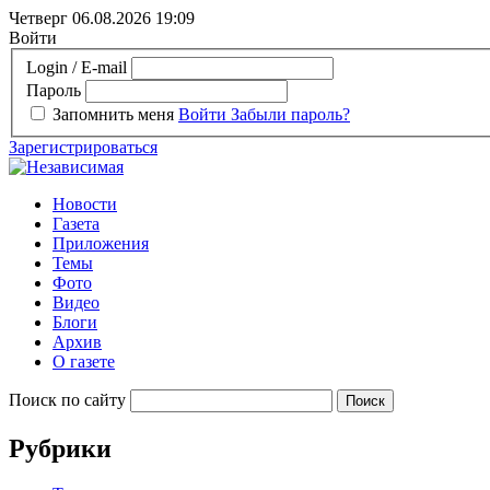
Четверг 06.08.2026
19:09
Войти
Login / E-mail
Пароль
Запомнить меня
Войти
Забыли пароль?
Зарегистрироваться
Новости
Газета
Приложения
Темы
Фото
Видео
Блоги
Архив
О газете
Поиск по сайту
Рубрики