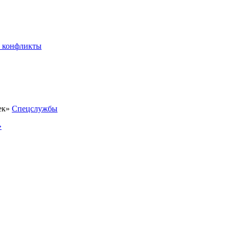
 конфликты
Спецслужбы
»