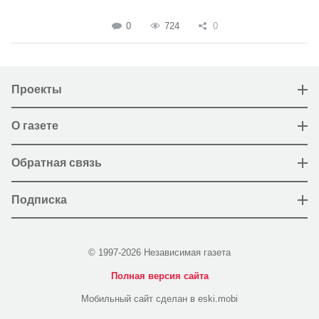
0
724
0
Проекты
О газете
Обратная связь
Подписка
© 1997-2026 Независимая газета
Полная версия сайта
Мобильный сайт сделан в eski.mobi