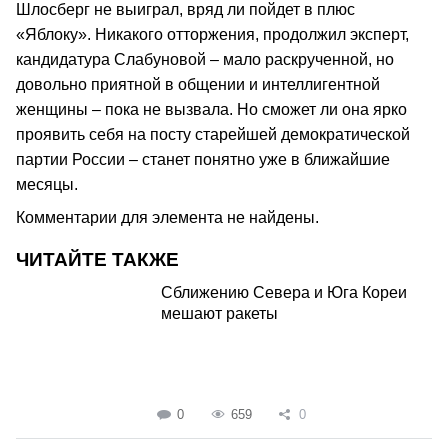
Шлосберг не выиграл, вряд ли пойдет в плюс
«Яблоку». Никакого отторжения, продолжил эксперт,
кандидатура Слабуновой – мало раскрученной, но
довольно приятной в общении и интеллигентной
женщины – пока не вызвала. Но сможет ли она ярко
проявить себя на посту старейшей демократической
партии России – станет понятно уже в ближайшие
месяцы.
Комментарии для элемента не найдены.
ЧИТАЙТЕ ТАКЖЕ
Сближению Севера и Юга Кореи
мешают ракеты
0
659
0