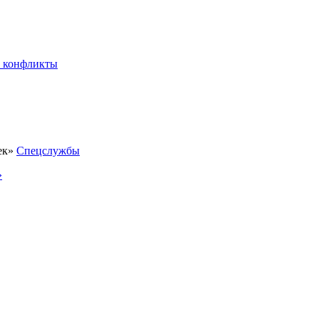
 конфликты
Спецслужбы
»