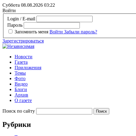
Суббота 08.08.2026
03:22
Войти
Login / E-mail
Пароль
Запомнить меня
Войти
Забыли пароль?
Зарегистрироваться
Новости
Газета
Приложения
Темы
Фото
Видео
Блоги
Архив
О газете
Поиск по сайту
Рубрики