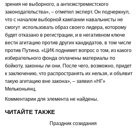
зрения не выборного, а антиэкстремистского
законодательства», – отметил эксперт. Он подчеркнул,
что с началом выборной кампании навальнисты не
смогут использовать образ своего лидера, которому
будет отказано в регистрации, и в негативном ключе
вести агитацию против других кандидатов, в том числе
против Путина. «ЦИК поднимет вопрос о том, из какого
избирательного фонда оплачены материалы по
бойкоту, законны ли они. После чего, возможно, придет
к заключению, что распространять их нельзя, и объявит
такую агитацию вне закона», – заявил «НГ»
Мельконьянц.
Комментарии для элемента не найдены.
ЧИТАЙТЕ ТАКЖЕ
Праздник созидания