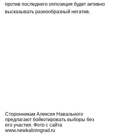
против последнего оппозиция будет активно
высказывать разнообразный негатив.
Сторонникам Алексея Навального
предлагают бойкотировать выборы без
его участия. Фото с сайта
www.newkaliningrad.ru