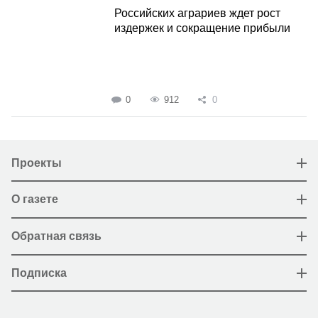
Российских аграриев ждет рост
издержек и сокращение прибыли
0
912
0
Проекты
О газете
Обратная связь
Подписка