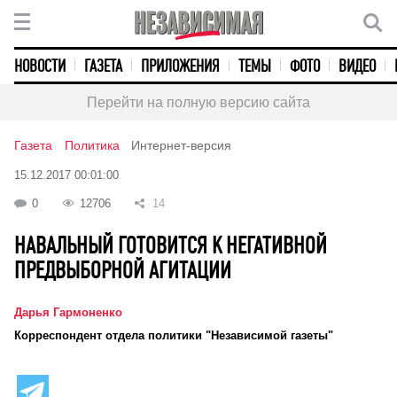
НОВОСТИ
ГАЗЕТА
ПРИЛОЖЕНИЯ
ТЕМЫ
ФОТО
ВИДЕО
Перейти на полную версию сайта
Газета
Политика
Интернет-версия
15.12.2017 00:01:00
0
12706
14
НАВАЛЬНЫЙ ГОТОВИТСЯ К НЕГАТИВНОЙ
ПРЕДВЫБОРНОЙ АГИТАЦИИ
Дарья Гармоненко
Корреспондент отдела политики "Независимой газеты"