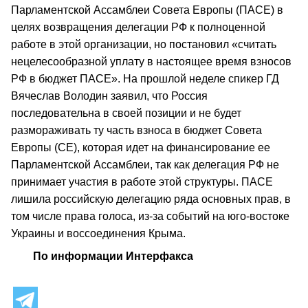
Парламентской Ассамблеи Совета Европы (ПАСЕ) в
целях возвращения делегации РФ к полноценной
работе в этой организации, но постановил «считать
нецелесообразной уплату в настоящее время взносов
РФ в бюджет ПАСЕ». На прошлой неделе спикер ГД
Вячеслав Володин заявил, что Россия
последовательна в своей позиции и не будет
размораживать ту часть взноса в бюджет Совета
Европы (СЕ), которая идет на финансирование ее
Парламентской Ассамблеи, так как делегация РФ не
принимает участия в работе этой структуры. ПАСЕ
лишила российскую делегацию ряда основных прав, в
том числе права голоса, из-за событий на юго-востоке
Украины и воссоединения Крыма.
По информации Интерфакса