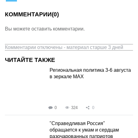
КОММЕНТАРИИ
(0)
Вы можете оставить комментарии.
Комментарии отключены - материал старше 3 дней
ЧИТАЙТЕ ТАКЖЕ
Региональная политика 3-6 августа
в зеркале MAX
0
324
0
"Справедливая Россия"
обращается к умам и сердцам
разочарованных патриотов