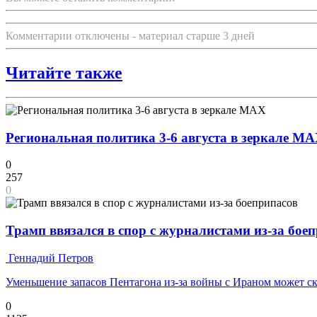
Комментарии отключены - материал старше 3 дней
Читайте также
Региональная политика 3-6 августа в зеркале M
0
257
0
Трамп ввязался в спор с журналистами из-за бое
Геннадий Петров
Уменьшение запасов Пентагона из-за войны с Ираном может с
0