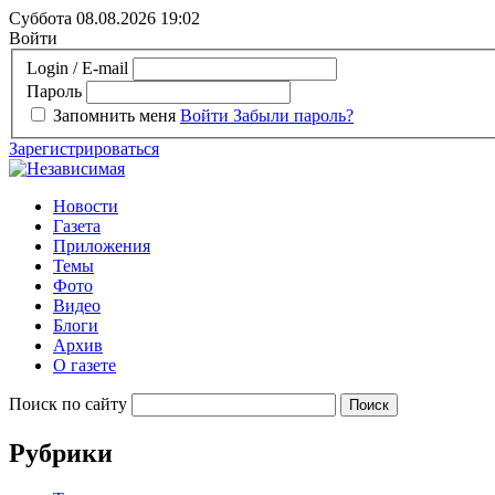
Суббота 08.08.2026
19:02
Войти
Login / E-mail
Пароль
Запомнить меня
Войти
Забыли пароль?
Зарегистрироваться
Новости
Газета
Приложения
Темы
Фото
Видео
Блоги
Архив
О газете
Поиск по сайту
Рубрики