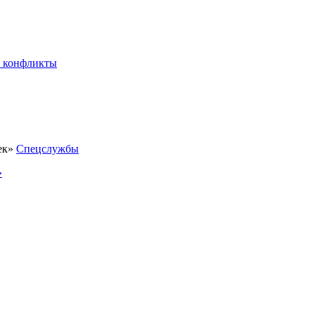
 конфликты
Спецслужбы
»