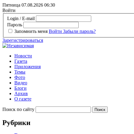
Пятница 07.08.2026
06:30
Войти
Login / E-mail
Пароль
Запомнить меня
Войти
Забыли пароль?
Зарегистрироваться
Новости
Газета
Приложения
Темы
Фото
Видео
Блоги
Архив
О газете
Поиск по сайту
Рубрики