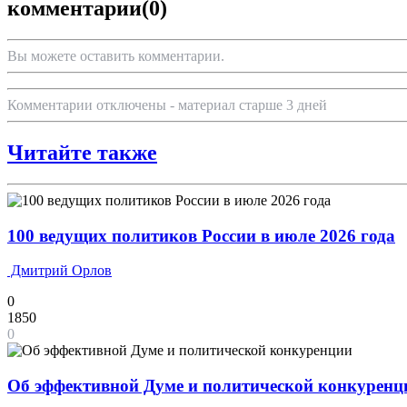
комментарии
(0)
Вы можете оставить комментарии.
Комментарии отключены - материал старше 3 дней
Читайте также
100 ведущих политиков России в июле 2026 года
Дмитрий Орлов
0
1850
0
Об эффективной Думе и политической конкуренц