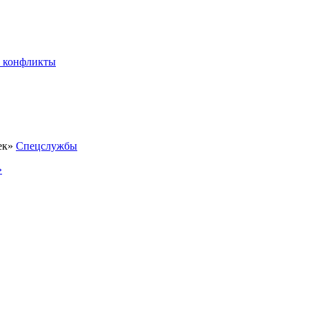
 конфликты
Спецслужбы
»