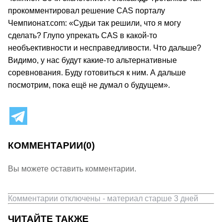
прокомментировал решение CAS порталу
Чемпионат.com: «Судьи так решили, что я могу
сделать? Глупо упрекать CAS в какой-то
необъективности и несправедливости. Что дальше?
Видимо, у нас будут какие-то альтернативные
соревнования. Буду готовиться к ним. А дальше
посмотрим, пока ещё не думал о будущем».
КОММЕНТАРИИ
(0)
Вы можете оставить комментарии.
Комментарии отключены - материал старше 3 дней
ЧИТАЙТЕ ТАКЖЕ