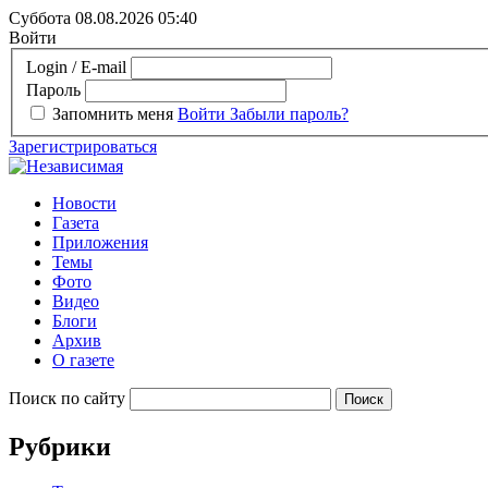
Суббота 08.08.2026
05:40
Войти
Login / E-mail
Пароль
Запомнить меня
Войти
Забыли пароль?
Зарегистрироваться
Новости
Газета
Приложения
Темы
Фото
Видео
Блоги
Архив
О газете
Поиск по сайту
Рубрики