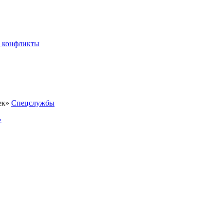
 конфликты
Спецслужбы
»