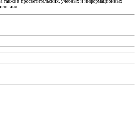
, а также в просветительских, учебных и информационных
еологии».