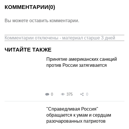
КОММЕНТАРИИ
(0)
Вы можете оставить комментарии.
Комментарии отключены - материал старше 3 дней
ЧИТАЙТЕ ТАКЖЕ
Принятие американских санкций
против России затягивается
0
375
0
"Справедливая Россия"
обращается к умам и сердцам
разочарованных патриотов