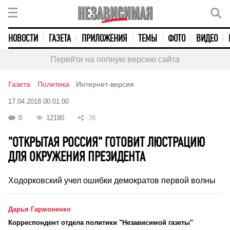
НОВОСТИ
ГАЗЕТА
ПРИЛОЖЕНИЯ
ТЕМЫ
ФОТО
ВИДЕО
Перейти на полную версию сайта
Газета
Политика
Интернет-версия
17.04.2018 00:01:00
0
12190
39
"ОТКРЫТАЯ РОССИЯ" ГОТОВИТ ЛЮСТРАЦИЮ
ДЛЯ ОКРУЖЕНИЯ ПРЕЗИДЕНТА
Ходорковский учел ошибки демократов первой волны
Дарья Гармоненко
Корреспондент отдела политики "Независимой газеты"