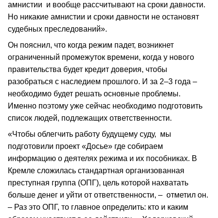
амнистии и вообще рассчитывают на сроки давности.
Но никакие амнистии и сроки давности не остановят
судебных преследований».
Он пояснил, что когда режим падет, возникнет
ограниченный промежуток времени, когда у нового
правительства будет кредит доверия, чтобы
разобраться с наследием прошлого. И за 2–3 года –
необходимо будет решать основные проблемы.
Именно поэтому уже сейчас необходимо подготовить
список людей, подлежащих ответственности.
«Чтобы облегчить работу будущему суду, мы
подготовили проект «Досье» где собираем
информацию о деятелях режима и их пособниках. В
Кремле сложилась стандартная организованная
преступная группа (ОПГ), цель которой нахватать
больше денег и уйти от ответственности, – отметил он.
– Раз это ОПГ, то главное определить: кто и каким