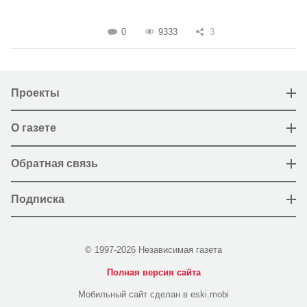
0
9333
3
Проекты
О газете
Обратная связь
Подписка
© 1997-2026 Независимая газета
Полная версия сайта
Мобильный сайт сделан в eski.mobi