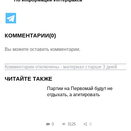
КОММЕНТАРИИ
(0)
Вы можете оставить комментарии.
Комментарии отключены - материал старше 3 дней
ЧИТАЙТЕ ТАКЖЕ
Партии на Первомай будут не
отдыхать, а агитировать
0
3125
0