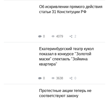
Об искривлении прямого действия
статьи 31 Конституции РФ
0
4079
2
Екатеринбургский театр кукол
показал в конкурсе "Золотой
маски" спектакль "Зойкина
квартира"
0
3638
0
Протестные акции теперь не
соответствуют закону