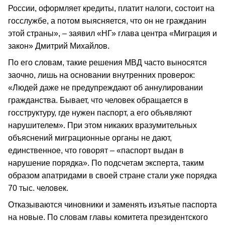
России, оформляет кредиты, платит налоги, состоит на
госслужбе, а потом выясняется, что он не гражданин
этой страны», – заявил «НГ» глава центра «Миграция и
закон» Дмитрий Михайлов.
По его словам, такие решения МВД часто выносятся
заочно, лишь на основании внутренних проверок:
«Людей даже не предупреждают об аннулировании
гражданства. Бывает, что человек обращается в
госструктуру, где нужен паспорт, а его объявляют
нарушителем». При этом никаких вразумительных
объяснений миграционные органы не дают,
единственное, что говорят – «паспорт выдан в
нарушение порядка». По подсчетам эксперта, таким
образом апатридами в своей стране стали уже порядка
70 тыс. человек.
Отказываются чиновники и заменять изъятые паспорта
на новые. По словам главы комитета президентского