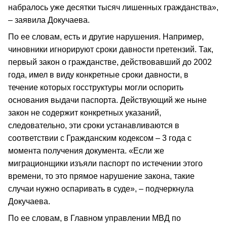
набралось уже десятки тысяч лишенных гражданства»,
– заявила Докучаева.
По ее словам, есть и другие нарушения. Например,
чиновники игнорируют сроки давности претензий. Так,
первый закон о гражданстве, действовавший до 2002
года, имел в виду конкретные сроки давности, в
течение которых госструктуры могли оспорить
основания выдачи паспорта. Действующий же ныне
закон не содержит конкретных указаний,
следовательно, эти сроки устанавливаются в
соответствии с Гражданским кодексом – 3 года с
момента получения документа. «Если же
миграционщики изъяли паспорт по истечении этого
времени, то это прямое нарушение закона, такие
случаи нужно оспаривать в суде», – подчеркнула
Докучаева.
По ее словам, в Главном управлении МВД по