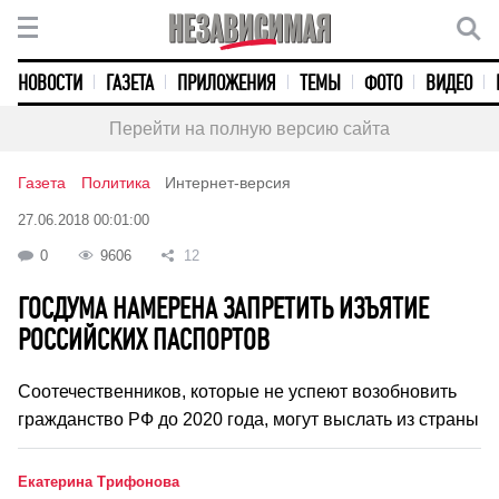
НОВОСТИ
ГАЗЕТА
ПРИЛОЖЕНИЯ
ТЕМЫ
ФОТО
ВИДЕО
Перейти на полную версию сайта
Газета
Политика
Интернет-версия
27.06.2018 00:01:00
0
9606
12
ГОСДУМА НАМЕРЕНА ЗАПРЕТИТЬ ИЗЪЯТИЕ
РОССИЙСКИХ ПАСПОРТОВ
Соотечественников, которые не успеют возобновить
гражданство РФ до 2020 года, могут выслать из страны
Екатерина Трифонова