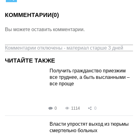
КОММЕНТАРИИ
(0)
Вы можете оставить комментарии.
Комментарии отключены - материал старше 3 дней
ЧИТАЙТЕ ТАКЖЕ
Получить гражданство приезжим
все труднее, а быть высланными –
все проще
0
1114
0
Власти упростят выход из тюрьмы
смертельно больных