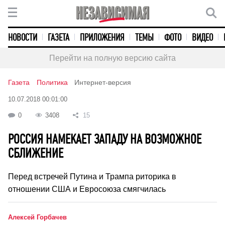
НОВОСТИ
ГАЗЕТА
ПРИЛОЖЕНИЯ
ТЕМЫ
ФОТО
ВИДЕО
Перейти на полную версию сайта
Газета
Политика
Интернет-версия
10.07.2018 00:01:00
0
3408
15
РОССИЯ НАМЕКАЕТ ЗАПАДУ НА ВОЗМОЖНОЕ
СБЛИЖЕНИЕ
Перед встречей Путина и Трампа риторика в
отношении США и Евросоюза смягчилась
Алексей Горбачев