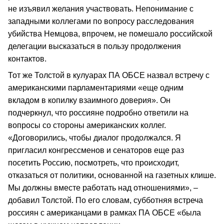
не изъявил желания участвовать. Непонимание с
западными коллегами по вопросу расследования
убийства Немцова, впрочем, не помешало российской
делегации высказаться в пользу продолжения
контактов.
Тот же Толстой в кулуарах ПА ОБСЕ назвал встречу с
американскими парламентариями «еще одним
вкладом в копилку взаимного доверия». Он
подчеркнул, что россияне подробно ответили на
вопросы со стороны американских коллег.
«Договорились, чтобы диалог продолжался. Я
пригласил конгрессменов и сенаторов еще раз
посетить Россию, посмотреть, что происходит,
отказаться от политики, основанной на газетных клише.
Мы должны вместе работать над отношениями», –
добавил Толстой. По его словам, субботняя встреча
россиян с американцами в рамках ПА ОБСЕ «была