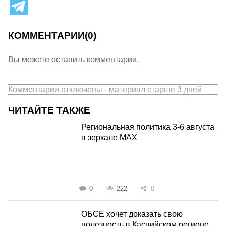
КОММЕНТАРИИ
(0)
Вы можете оставить комментарии.
Комментарии отключены - материал старше 3 дней
ЧИТАЙТЕ ТАКЖЕ
Региональная политика 3-6 августа
в зеркале MAX
0
222
0
ОБСЕ хочет доказать свою
полезность в Каспийском регионе