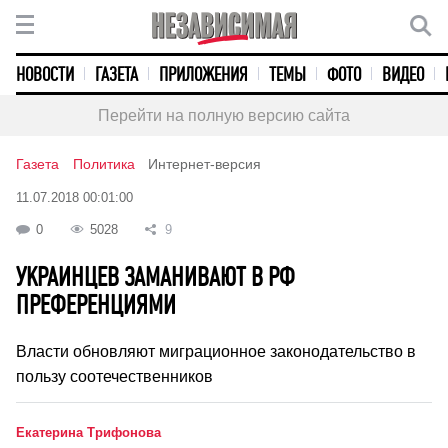
НОВОСТИ
ГАЗЕТА
ПРИЛОЖЕНИЯ
ТЕМЫ
ФОТО
ВИДЕО
Перейти на полную версию сайта
Газета
Политика
Интернет-версия
11.07.2018 00:01:00
0
5028
9
УКРАИНЦЕВ ЗАМАНИВАЮТ В РФ
ПРЕФЕРЕНЦИЯМИ
Власти обновляют миграционное законодательство в
пользу соотечественников
Екатерина Трифонова