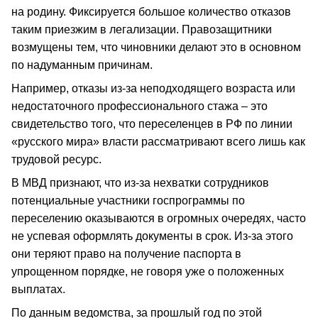
на родину. Фиксируется большое количество отказов
таким приезжим в легализации. Правозащитники
возмущены тем, что чиновники делают это в основном
по надуманным причинам.
Например, отказы из-за неподходящего возраста или
недостаточного профессионального стажа – это
свидетельство того, что переселенцев в РФ по линии
«русского мира» власти рассматривают всего лишь как
трудовой ресурс.
В МВД признают, что из-за нехватки сотрудников
потенциальные участники госпрограммы по
переселению оказываются в огромных очередях, часто
не успевая оформлять документы в срок. Из-за этого
они теряют право на получение паспорта в
упрощенном порядке, не говоря уже о положенных
выплатах.
По данным ведомства, за прошлый год по этой