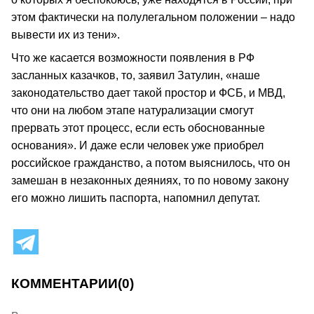
этом фактически на полулегальном положении – надо
вывести их из тени».
Что же касается возможности появления в РФ
засланных казачков, то, заявил Затулин, «наше
законодательство дает такой простор и ФСБ, и МВД,
что они на любом этапе натурализации смогут
прервать этот процесс, если есть обоснованные
основания». И даже если человек уже приобрел
российское гражданство, а потом выяснилось, что он
замешан в незаконных деяниях, то по новому закону
его можно лишить паспорта, напомнил депутат.
КОММЕНТАРИИ
(0)