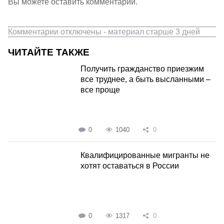
Вы можете оставить комментарии.
Комментарии отключены - материал старше 3 дней
ЧИТАЙТЕ ТАКЖЕ
Получить гражданство приезжим
все труднее, а быть высланными –
все проще
0
1040
0
Квалифицированные мигранты не
хотят оставаться в России
0
1317
0