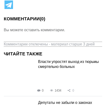
КОММЕНТАРИИ
(0)
Вы можете оставить комментарии.
Комментарии отключены - материал старше 3 дней
ЧИТАЙТЕ ТАКЖЕ
Власти упростят выход из тюрьмы
смертельно больных
0
1434
0
Депутаты не забыли о законах