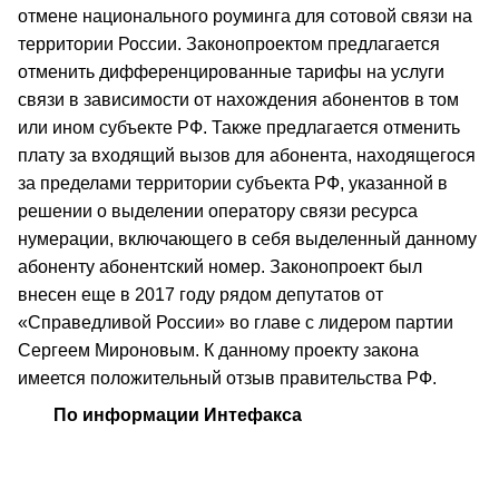
отмене национального роуминга для сотовой связи на
территории России. Законопроектом предлагается
отменить дифференцированные тарифы на услуги
связи в зависимости от нахождения абонентов в том
или ином субъекте РФ. Также предлагается отменить
плату за входящий вызов для абонента, находящегося
за пределами территории субъекта РФ, указанной в
решении о выделении оператору связи ресурса
нумерации, включающего в себя выделенный данному
абоненту абонентский номер. Законопроект был
внесен еще в 2017 году рядом депутатов от
«Справедливой России» во главе с лидером партии
Сергеем Мироновым. К данному проекту закона
имеется положительный отзыв правительства РФ.
По информации Интефакса