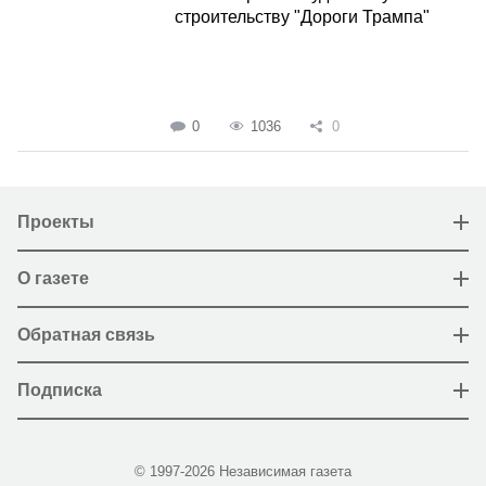
строительству "Дороги Трампа"
0
1036
0
Проекты
О газете
Обратная связь
Подписка
© 1997-2026 Независимая газета