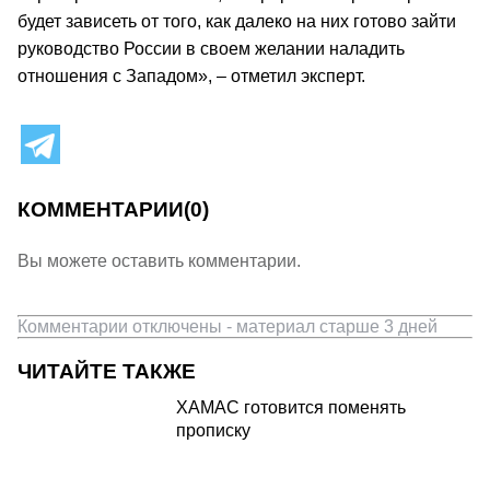
будет зависеть от того, как далеко на них готово зайти
руководство России в своем желании наладить
отношения с Западом», – отметил эксперт.
КОММЕНТАРИИ
(0)
Вы можете оставить комментарии.
Комментарии отключены - материал старше 3 дней
ЧИТАЙТЕ ТАКЖЕ
ХАМАС готовится поменять
прописку