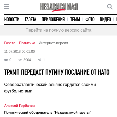
НОВОСТИ
ГАЗЕТА
ПРИЛОЖЕНИЯ
ТЕМЫ
ФОТО
ВИДЕО
Перейти на полную версию сайта
Газета
Политика
Интернет-версия
11.07.2018 00:01:00
0
3964
1
ТРАМП ПЕРЕДАСТ ПУТИНУ ПОСЛАНИЕ ОТ НАТО
Североатлантический альянс гордится своими
футболистами
Алексей Горбачев
Политический обозреватель "Независимой газеты"