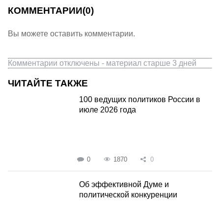
КОММЕНТАРИИ
(0)
Вы можете оставить комментарии.
Комментарии отключены - материал старше 3 дней
ЧИТАЙТЕ ТАКЖЕ
100 ведущих политиков России в
июле 2026 года
0
1870
0
Об эффективной Думе и
политической конкуренции