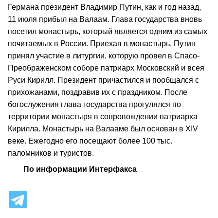
Германа президент Владимир Путин, как и год назад,
11 июля прибыл на Валаам. Глава государства вновь
посетил монастырь, который является одним из самых
почитаемых в России. Приехав в монастырь, Путин
принял участие в литургии, которую провел в Спасо-
Преображенском соборе патриарх Московский и всея
Руси Кирилл. Президент причастился и пообщался с
прихожанами, поздравив их с праздником. После
богослужения глава государства прогулялся по
территории монастыря в сопровождении патриарха
Кирилла. Монастырь на Валааме был основан в XIV
веке. Ежегодно его посещают более 100 тыс.
паломников и туристов.
По информации Интерфакса