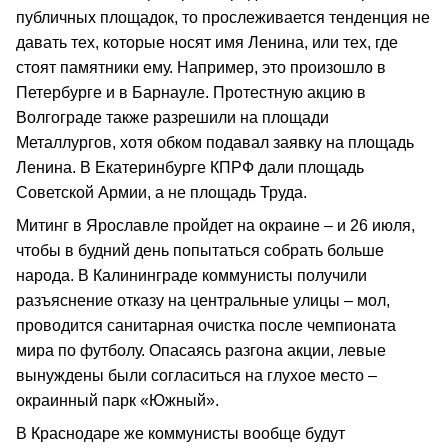
публичных площадок, то прослеживается тенденция не
давать тех, которые носят имя Ленина, или тех, где
стоят памятники ему. Например, это произошло в
Петербурге и в Барнауле. Протестную акцию в
Волгограде также разрешили на площади
Металлургов, хотя обком подавал заявку на площадь
Ленина. В Екатеринбурге КПРФ дали площадь
Советской Армии, а не площадь Труда.
Митинг в Ярославле пройдет на окраине – и 26 июля,
чтобы в будний день попытаться собрать больше
народа. В Калининграде коммунисты получили
разъяснение отказу на центральные улицы – мол,
проводится санитарная очистка после чемпионата
мира по футболу. Опасаясь разгона акции, левые
вынуждены были согласиться на глухое место –
окраинный парк «Южный».
В Краснодаре же коммунисты вообще будут