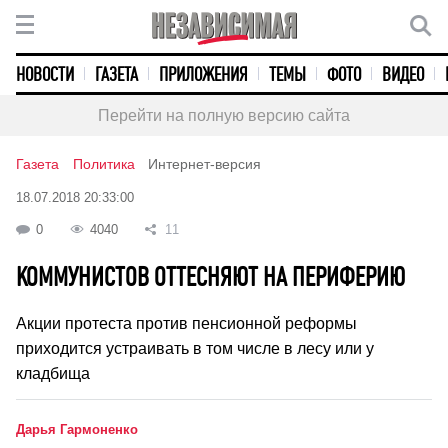
НОВОСТИ
ГАЗЕТА
ПРИЛОЖЕНИЯ
ТЕМЫ
ФОТО
ВИДЕО
Перейти на полную версию сайта
Газета
Политика
Интернет-версия
18.07.2018 20:33:00
0
4040
11
КОММУНИСТОВ ОТТЕСНЯЮТ НА ПЕРИФЕРИЮ
Акции протеста против пенсионной реформы
приходится устраивать в том числе в лесу или у
кладбища
Дарья Гармоненко