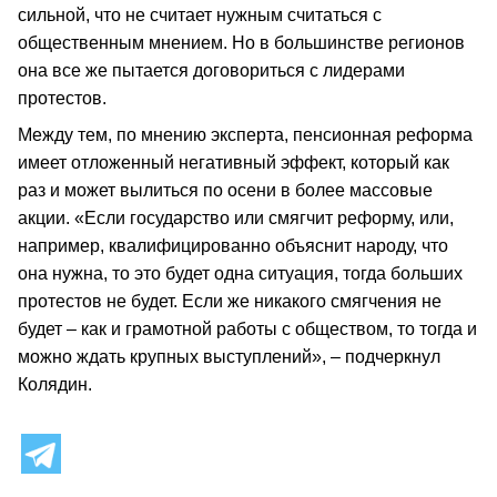
сильной, что не считает нужным считаться с
общественным мнением. Но в большинстве регионов
она все же пытается договориться с лидерами
протестов.
Между тем, по мнению эксперта, пенсионная реформа
имеет отложенный негативный эффект, который как
раз и может вылиться по осени в более массовые
акции. «Если государство или смягчит реформу, или,
например, квалифицированно объяснит народу, что
она нужна, то это будет одна ситуация, тогда больших
протестов не будет. Если же никакого смягчения не
будет – как и грамотной работы с обществом, то тогда и
можно ждать крупных выступлений», – подчеркнул
Колядин.