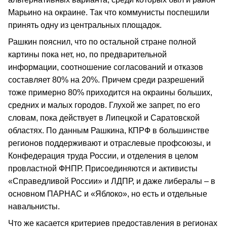
Марьино на окраине. Так что коммунисты поспешили
принять одну из центральных площадок.
Рашкин пояснил, что по остальной стране полной
картины пока нет, но, по предварительной
информации, соотношение согласований и отказов
составляет 80% на 20%. Причем среди разрешений
тоже примерно 80% приходится на окраины больших,
средних и малых городов. Глухой же запрет, по его
словам, пока действует в Липецкой и Саратовской
областях. По данным Рашкина, КПРФ в большинстве
регионов поддерживают и отраслевые профсоюзы, и
Конфедерация труда России, и отделения в целом
провластной ФНПР. Присоединяются и активисты
«Справедливой России» и ЛДПР, и даже либералы – в
основном ПАРНАС и «Яблоко», но есть и отдельные
навальнисты.
Что же касается критериев предоставления в регионах