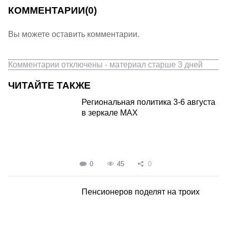
КОММЕНТАРИИ
(0)
Вы можете оставить комментарии.
Комментарии отключены - материал старше 3 дней
ЧИТАЙТЕ ТАКЖЕ
Региональная политика 3-6 августа
в зеркале MAX
0
45
0
Пенсионеров поделят на троих