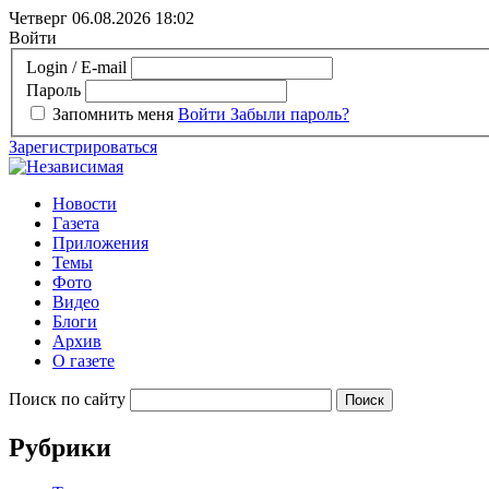
Четверг 06.08.2026
18:02
Войти
Login / E-mail
Пароль
Запомнить меня
Войти
Забыли пароль?
Зарегистрироваться
Новости
Газета
Приложения
Темы
Фото
Видео
Блоги
Архив
О газете
Поиск по сайту
Рубрики