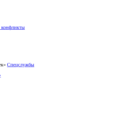
 конфликты
Спецслужбы
»