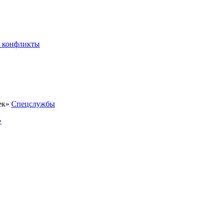
 конфликты
Спецслужбы
»