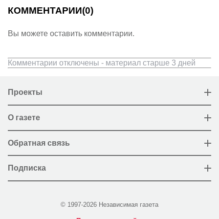
КОММЕНТАРИИ
(0)
Вы можете оставить комментарии.
Комментарии отключены - материал старше 3 дней
Проекты
О газете
Обратная связь
Подписка
© 1997-2026 Независимая газета