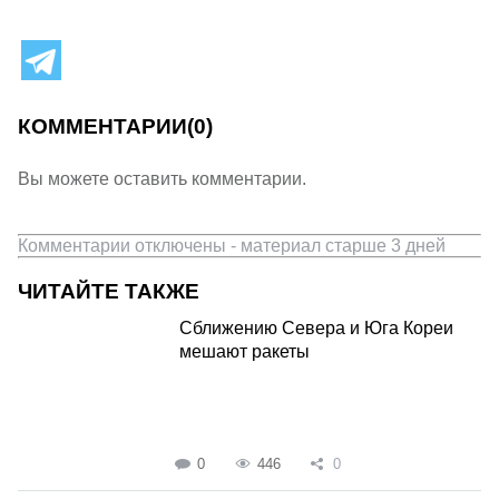
КОММЕНТАРИИ
(0)
Вы можете оставить комментарии.
Комментарии отключены - материал старше 3 дней
ЧИТАЙТЕ ТАКЖЕ
Сближению Севера и Юга Кореи
мешают ракеты
0
446
0