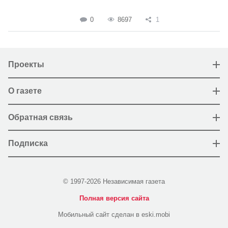
0
8697
1
Проекты
О газете
Обратная связь
Подписка
© 1997-2026 Независимая газета
Полная версия сайта
Мобильный сайт сделан в eski.mobi