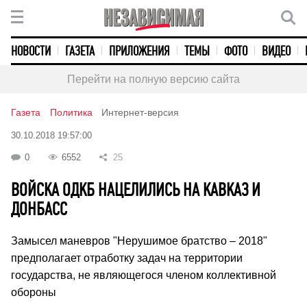
НОВОСТИ
ГАЗЕТА
ПРИЛОЖЕНИЯ
ТЕМЫ
ФОТО
ВИДЕО
Перейти на полную версию сайта
Газета
Политика
Интернет-версия
30.10.2018 19:57:00
0
6552
25
ВОЙСКА ОДКБ НАЦЕЛИЛИСЬ НА КАВКАЗ И
ДОНБАСС
Замысел маневров "Нерушимое братство – 2018"
предполагает отработку задач на территории
государства, не являющегося членом коллективной
обороны