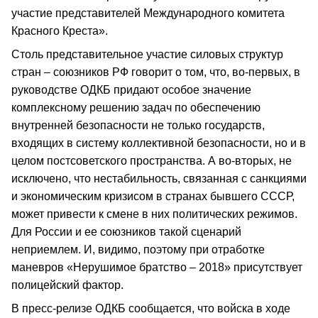
участие представителей Международного комитета
Красного Креста».
Столь представительное участие силовых структур
стран – союзников РФ говорит о том, что, во-первых, в
руководстве ОДКБ придают особое значение
комплексному решению задач по обеспечению
внутренней безопасности не только государств,
входящих в систему коллективной безопасности, но и в
целом постсоветского пространства. А во-вторых, не
исключено, что нестабильность, связанная с санкциями
и экономическим кризисом в странах бывшего СССР,
может привести к смене в них политических режимов.
Для России и ее союзников такой сценарий
неприемлем. И, видимо, поэтому при отработке
маневров «Нерушимое братство – 2018» присутствует
полицейский фактор.
В пресс-релизе ОДКБ сообщается, что войска в ходе