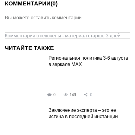
КОММЕНТАРИИ
(0)
Вы можете оставить комментарии.
Комментарии отключены - материал старше 3 дней
ЧИТАЙТЕ ТАКЖЕ
Региональная политика 3-6 августа
в зеркале MAX
0
149
0
Заключение эксперта – это не
истина в последней инстанции