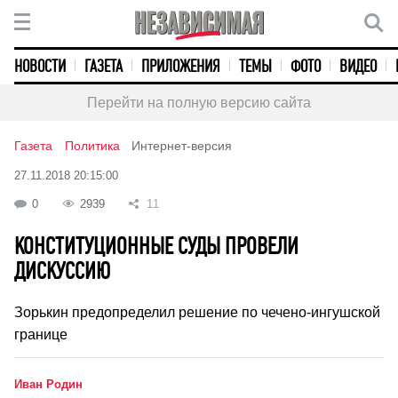
НОВОСТИ
ГАЗЕТА
ПРИЛОЖЕНИЯ
ТЕМЫ
ФОТО
ВИДЕО
Перейти на полную версию сайта
Газета
Политика
Интернет-версия
27.11.2018 20:15:00
0
2939
11
КОНСТИТУЦИОННЫЕ СУДЫ ПРОВЕЛИ
ДИСКУССИЮ
Зорькин предопределил решение по чечено-ингушской
границе
Иван Родин