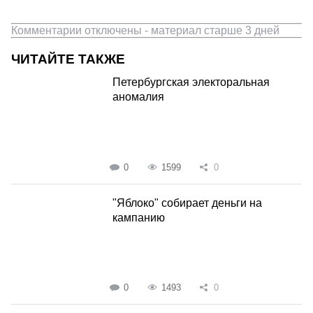
Комментарии отключены - материал старше 3 дней
ЧИТАЙТЕ ТАКЖЕ
Петербургская электоральная
аномалия
0
1599
0
"Яблоко" собирает деньги на
кампанию
0
1493
0