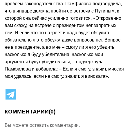
проблем законодательства. Памфилова подтвердила,
что в январе должна пройти ее встреча с Путиным, к
которой она сейчас усиленно готовится. «Откровенно
вам скажу, на встрече с президентом нет запретных
тем. И если что-то назреет и надо будет обсудить,
обязательно я это обсужу, даже вопросов нет. Вопрос
не в президенте, а во мне – смогу ли я его убедить,
насколько я буду убедительна, насколько мои
аргументы будут убедительны, – подчеркнула
Памфилова и добавила: – Если я смогу, значит, миссия
моя удалась, если не смогу, значит, я виновата».
КОММЕНТАРИИ
(0)
Вы можете оставить комментарии.