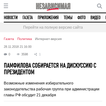
НОВОСТИ
ГАЗЕТА
ПРИЛОЖЕНИЯ
ТЕМЫ
ФОТО
ВИДЕО
Перейти на полную версию сайта
Газета
Политика
Интернет-версия
28.11.2018 21:16:00
0
3598
1
ПАМФИЛОВА СОБИРАЕТСЯ НА ДИСКУССИЮ С
ПРЕЗИДЕНТОМ
Возможные изменения избирательного
законодательства рабочая группа при администрации
главы РФ обсудит 21 декабря