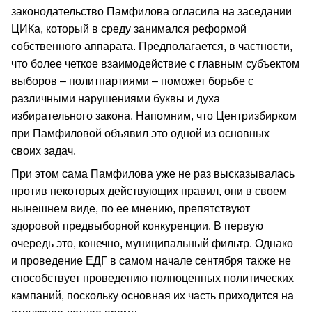
законодательство Памфилова огласила на заседании
ЦИКа, который в среду занимался реформой
собственного аппарата. Предполагается, в частности,
что более четкое взаимодействие с главным субъектом
выборов – политпартиями – поможет борьбе с
различными нарушениями буквы и духа
избирательного закона. Напомним, что Центризбирком
при Памфиловой объявил это одной из основных
своих задач.
При этом сама Памфилова уже не раз высказывалась
против некоторых действующих правил, они в своем
нынешнем виде, по ее мнению, препятствуют
здоровой предвыборной конкуренции. В первую
очередь это, конечно, муниципальный фильтр. Однако
и проведение ЕДГ в самом начале сентября также не
способствует проведению полноценных политических
кампаний, поскольку основная их часть приходится на