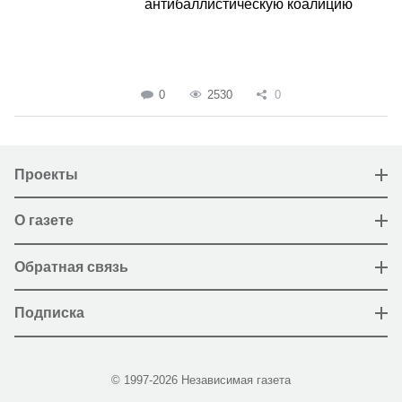
антибаллистическую коалицию
0
2530
0
Проекты
О газете
Обратная связь
Подписка
© 1997-2026 Независимая газета