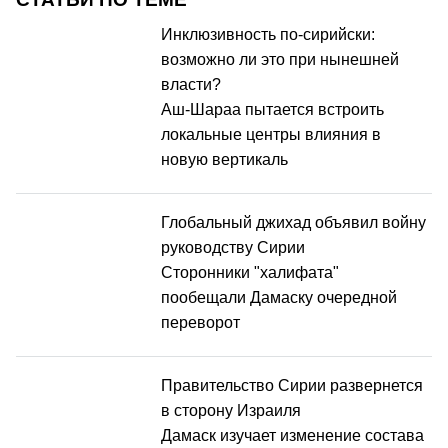
Инклюзивность по-сирийски:
возможно ли это при нынешней
власти?
Аш-Шараа пытается встроить
локальные центры влияния в
новую вертикаль
Глобальный джихад объявил войну
руководству Сирии
Сторонники "халифата"
пообещали Дамаску очередной
переворот
Правительство Сирии развернется
в сторону Израиля
Дамаск изучает изменение состава