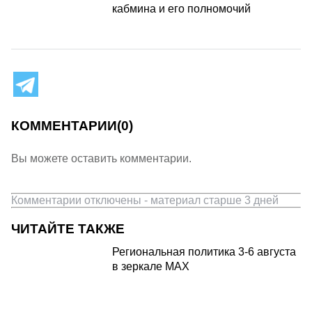
кабмина и его полномочий
КОММЕНТАРИИ
(0)
Вы можете оставить комментарии.
Комментарии отключены - материал старше 3 дней
ЧИТАЙТЕ ТАКЖЕ
Региональная политика 3-6 августа
в зеркале MAX