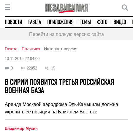
НОВОСТИ
ГАЗЕТА
ПРИЛОЖЕНИЯ
ТЕМЫ
ФОТО
ВИДЕО
Перейти на полную версию сайта
Газета
Политика
Интернет-версия
10.11.2019 22:04:00
0
22952
15
В СИРИИ ПОЯВИТСЯ ТРЕТЬЯ РОССИЙСКАЯ
ВОЕННАЯ БАЗА
Аренда Москвой аэродрома Эль-Камышлы должна
укрепить ее позиции на Ближнем Востоке
Владимир Мухин