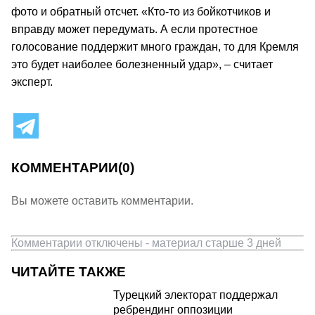
фото и обратный отсчет. «Кто-то из бойкотчиков и
вправду может передумать. А если протестное
голосование поддержит много граждан, то для Кремля
это будет наиболее болезненный удар», – считает
эксперт.
КОММЕНТАРИИ
(0)
Вы можете оставить комментарии.
Комментарии отключены - материал старше 3 дней
ЧИТАЙТЕ ТАКЖЕ
Турецкий электорат поддержал
ребрендинг оппозиции