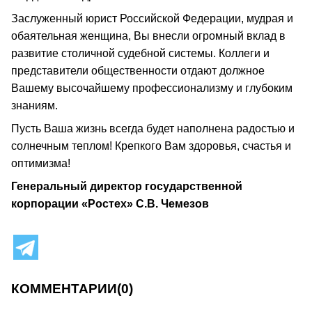
Заслуженный юрист Российской Федерации, мудрая и
обаятельная женщина, Вы внесли огромный вклад в
развитие столичной судебной системы. Коллеги и
представители общественности отдают должное
Вашему высочайшему профессионализму и глубоким
знаниям.
Пусть Ваша жизнь всегда будет наполнена радостью и
солнечным теплом! Крепкого Вам здоровья, счастья и
оптимизма!
Генеральный директор государственной
корпорации «Ростех» С.В. Чемезов
КОММЕНТАРИИ
(0)