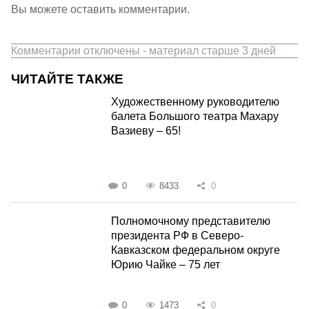
Вы можете оставить комментарии.
Комментарии отключены - материал старше 3 дней
ЧИТАЙТЕ ТАКЖЕ
Художественному руководителю
балета Большого театра Махару
Вазиеву – 65!
0
8433
0
Полномочному представителю
президента РФ в Северо-
Кавказском федеральном округе
Юрию Чайке – 75 лет
0
1473
0