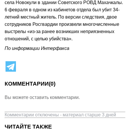
села Новокули в здании Советского РОВД Махачкалы.
6 февраля в одном из кабинетов отдела был убит 34-
летний местный житель. По версии следствия, двое
сотрудников Росгвардии произвели многочисленные
выстрелы «из-за ранее возникших неприязненных
отношений, с целью убийства».
По информации Интерфакса
КОММЕНТАРИИ
(0)
Вы можете оставить комментарии.
Комментарии отключены - материал старше 3 дней
ЧИТАЙТЕ ТАКЖЕ