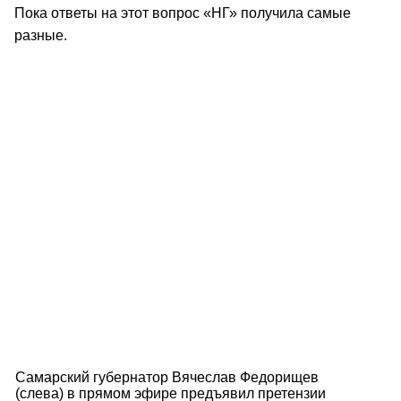
Пока ответы на этот вопрос «НГ» получила самые
разные.
Самарский губернатор Вячеслав Федорищев
(слева) в прямом эфире предъявил претензии