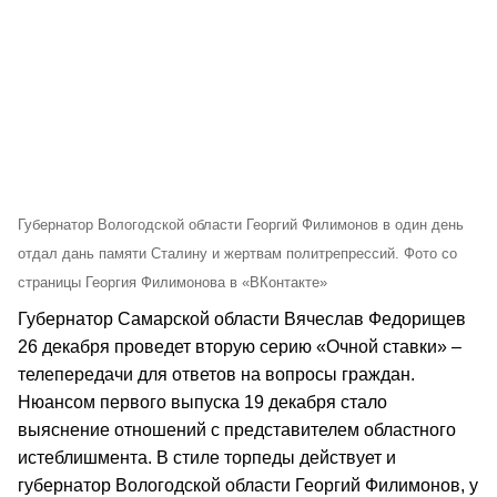
Губернатор Вологодской области Георгий Филимонов в один день
отдал дань памяти Сталину и жертвам политрепрессий. Фото со
страницы Георгия Филимонова в «ВКонтакте»
Губернатор Самарской области Вячеслав Федорищев
26 декабря проведет вторую серию «Очной ставки» –
телепередачи для ответов на вопросы граждан.
Нюансом первого выпуска 19 декабря стало
выяснение отношений с представителем областного
истеблишмента. В стиле торпеды действует и
губернатор Вологодской области Георгий Филимонов, у