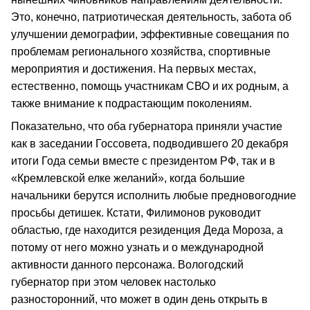
Это, конечно, патриотическая деятельность, забота об
улучшении демографии, эффективные совещания по
проблемам регионального хозяйства, спортивные
мероприятия и достижения. На первых местах,
естественно, помощь участникам СВО и их родным, а
также внимание к подрастающим поколениям.
Показательно, что оба губернатора приняли участие
как в заседании Госсовета, подводившего 20 декабря
итоги Года семьи вместе с президентом РФ, так и в
«Кремлевской елке желаний», когда большие
начальники берутся исполнить любые предновогодние
просьбы детишек. Кстати, Филимонов руководит
областью, где находится резиденция Деда Мороза, а
потому от него можно узнать и о международной
активности данного персонажа. Вологодский
губернатор при этом человек настолько
разносторонний, что может в один день открыть в