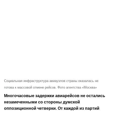
Социальная инфраструктура авиаузлов страны оказалась не
готова к массовой отмене рейсов. Фото агентства «Москва»
Многочасовые задержки авиарейсов не остались
незамеченными со стороны думской
оппозиционной четверки. От каждой из партий