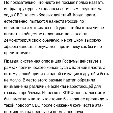
Но показательно, что никто не посмел прямо назвать
инфраструктурные коллапсы логичным следствием
хода СВО, то есть боевых действий. Когда враги,
естественно, пытаются нанести России по
возможности максимальный урон, чтобы в том числе
вызвать в обществе недовольство, а власти,
демонстрируя свою обычную, не слишком высокую
эффективность, получается, противнику как бы и не
препятствуют.
Правда, системная оппозиция Госдумы действует в
рамках политического консенсуса с партией власти, а
потому четкой привязки одной ситуации к другой и быть
не могло. Вместо этого разные партии обратили
внимание на различные аспекты нарастающей для
граждан проблемы. И только в КПРФ попытались хотя
бы намекнуть на то, что стоило бы заранее предвидеть
такой поворот СВО после снижения количества атак
противника на военную и промышленную