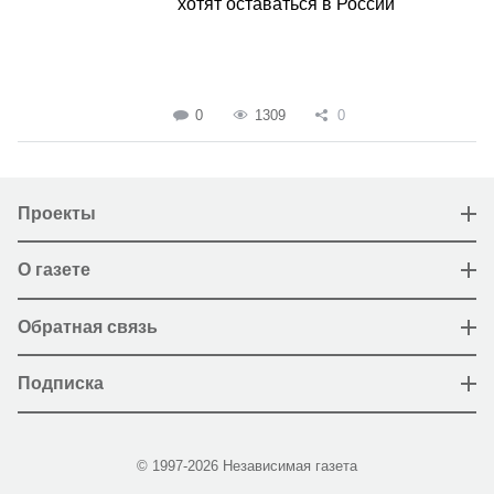
хотят оставаться в России
0
1309
0
Проекты
О газете
Обратная связь
Подписка
© 1997-2026 Независимая газета