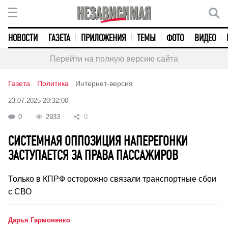
НОВОСТИ
ГАЗЕТА
ПРИЛОЖЕНИЯ
ТЕМЫ
ФОТО
ВИДЕО
Перейти на полную версию сайта
Газета
Политика
Интернет-версия
23.07.2025 20:32:00
0
2933
0
СИСТЕМНАЯ ОППОЗИЦИЯ НАПЕРЕГОНКИ
ЗАСТУПАЕТСЯ ЗА ПРАВА ПАССАЖИРОВ
Только в КПРФ осторожно связали транспортные сбои
с СВО
Дарья Гармоненко