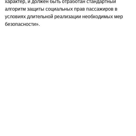
характер, и должен быть отработан стандартный
алгоритм защиты социальных прав пассажиров в
условиях длительной реализации необходимых мер
безопасности».