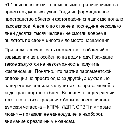
517 рейсов в связи с временными ограничениями на
прием воздушных судов. Тогда информационное
пространство облетели фотографии спящих где попало
пассажиров. А всего по стране в последние несколько
дней десятки тысяч человек не смогли вовремя
вылететь по своим билетам до места назначения.
При этом, конечно, есть множество сообщений о
завышении цен, особенно на воду и еду. Граждане
также жалуются на невозможность получить
компенсации. Понятно, что партии парламентской
оппозиции не просто одна за другой, а буквально
наперегонки решили заступиться за права людей в
ходе транспортных сбоев. Впрочем, в определении
того, кто в этих страданиях больше всего виноват,
думская четверка – КПРФ, ЛДПР, СРЗП и «Новые
люди» – показали не единодушие, а наоборот,
внимание к различным нюансам.