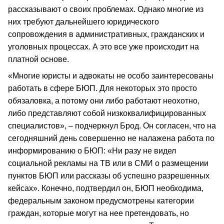
рассказывают о своих проблемах. Однако многие из
них требуют дальнейшего юридического
сопровождения в административных, гражданских и
уголовных процессах. А это все уже происходит на
платной основе.
«Многие юристы и адвокаты не особо заинтересованы
работать в сфере БЮП. Для некоторых это просто
обязаловка, а потому они либо работают неохотно,
либо представляют собой низкоквалифицированных
специалистов», – подчеркнул Брод. Он согласен, что на
сегодняшний день совершенно не налажена работа по
информированию о БЮП: «Ни разу не видел
социальной рекламы на ТВ или в СМИ о размещении
пунктов БЮП или рассказы об успешно разрешенных
кейсах». Конечно, подтвердил он, БЮП необходима,
федеральным законом предусмотрены категории
граждан, которые могут на нее претендовать, но