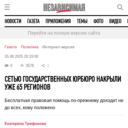
НОВОСТИ
ГАЗЕТА
ПРИЛОЖЕНИЯ
ТЕМЫ
ФОТО
ВИДЕО
Перейти на полную версию сайта
Газета
Политика
Интернет-версия
25.08.2025 20:33:00
0
3578
1
СЕТЬЮ ГОСУДАРСТВЕННЫХ ЮРБЮРО НАКРЫЛИ
УЖЕ 65 РЕГИОНОВ
Бесплатная правовая помощь по-прежнему доходит не
до всех, кому положено
Екатерина Трифонова