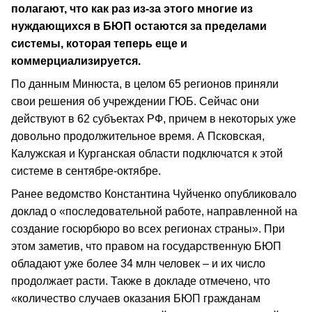
полагают, что как раз из-за этого многие из
нуждающихся в БЮП остаются за пределами
системы, которая теперь еще и
коммерциализируется.
По данным Минюста, в целом 65 регионов приняли
свои решения об учреждении ГЮБ. Сейчас они
действуют в 62 субъектах РФ, причем в некоторых уже
довольно продолжительное время. А Псковская,
Калужская и Курганская области подключатся к этой
системе в сентябре-октябре.
Ранее ведомство Константина Чуйченко опубликовало
доклад о «последовательной работе, направленной на
создание госюрбюро во всех регионах страны». При
этом заметив, что правом на государственную БЮП
обладают уже более 34 млн человек – и их число
продолжает расти. Также в докладе отмечено, что
«количество случаев оказания БЮП гражданам