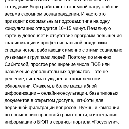
сотрудники бюро работают с огромной нагрузкой при
весьма скромном вознаграждении. И часто это
приводит к формальным подходам: типа на одну
консультацию отводится 10–15 минут. Печальную
картину дополняет и отсутствие программ повышения
квалификации и профессиональной поддержки
специалистов, работающих именно с этими социально
уязвимыми группами людей. Поэтому, по мнению
Сабитовой, простое расширение числа ГЮБ или
назначение дополнительных адвокатов – это не
решение, система нуждается в комплексном
обновлении. Скажем, в более масштабной
цифровизации – онлайн-консультации, база типовых
документов в открытом доступе, чат-боты для
первичной фильтрации вопросов. Нужны и кампании
по повышению правовой грамотности, и интеграция
информации о БЮП в сервисы портала «Госуслуги».