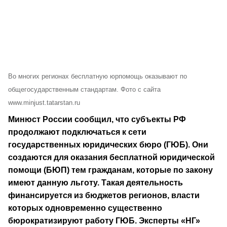
Во многих регионах бесплатную юрпомощь оказывают по
общегосударственным стандартам. Фото с сайта
www.minjust.tatarstan.ru
Минюст России сообщил, что субъекты РФ
продолжают подключаться к сети
государственных юридических бюро (ГЮБ). Они
создаются для оказания бесплатной юридической
помощи (БЮП) тем гражданам, которые по закону
имеют данную льготу. Такая деятельность
финансируется из бюджетов регионов, власти
которых одновременно существенно
бюрократизируют работу ГЮБ. Эксперты «НГ»