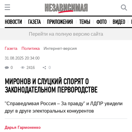
НОВОСТИ
ГАЗЕТА
ПРИЛОЖЕНИЯ
ТЕМЫ
ФОТО
ВИДЕО
Перейти на полную версию сайта
Газета
Политика
Интернет-версия
31.08.2025 20:34:00
0
2416
0
МИРОНОВ И СЛУЦКИЙ СПОРЯТ О
ЗАКОНОДАТЕЛЬНОМ ПЕРВОРОДСТВЕ
"Справедливая Россия – За правду" и ЛДПР увидели
друг в друге электоральных конкурентов
Дарья Гармоненко