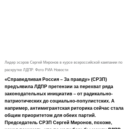
Лидер эсэров Сергей Миронов в курсе всероссийской кампании по
раскрутке ЛДПР. Фото РИА Новости
«Справедливая Россия – За правду» (СРЗП)
предъявила ЛДПР претензии за перехват ряда
законодательных инициатив – от радикально-
патриотических до социально-популистских. А
например, антимигрантская риторика сейчас стала
общим приоритетом для обеих партий.
Председатель СРЗП Сергей Миронов, похоже,