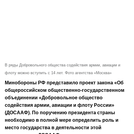
В ряды Добровольного общества содействия армии, авиации и
флоту можно вступить с 14 лет. Фото агентства «Москва»
Минобороны РФ представило проект закона «Об
общероссийском общественно-государственном
объединении «Добровольное общество
содействия армии, авиации и флоту России»
(ДОСААФ). По поручению президента страны
необходимо в полной мере определить роль и
место государства в деятельности этой