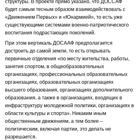
структуры. В проекте прямо указано, что ДОССАФ
будет самым тесным образом взаимодействовать с
«Движением Первых» и «Юнармией», то есть уже
существующими системами военно-патриотического
воспитания подрастающих поколений.
При этом вертикаль ДОСААФ предполагается
достроить до самой земли, то есть открывать
первичные отделения «по месту жительства, работы,
занятия спортом, в общеобразовательных
организациях, профессиональных образовательных
организациях, образовательных организациях
высшего образования, организациях дополнительного
образования, а также в организациях, входящих в
инфраструктуру молодежной политики, организациях в
области культуры и спорта». Никаким иным
общественным движениям, а тем более –
политическим, включая партии, это делать не
разрешается.