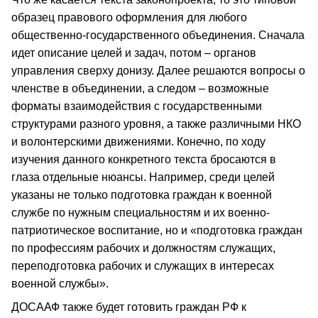
образец правового оформления для любого
общественно-государственного объединения. Сначала
идет описание целей и задач, потом – органов
управления сверху донизу. Далее решаются вопросы о
членстве в объединении, а следом – возможные
форматы взаимодействия с государственными
структурами разного уровня, а также различными НКО
и волонтерскими движениями. Конечно, по ходу
изучения данного конкретного текста бросаются в
глаза отдельные нюансы. Например, среди целей
указаны не только подготовка граждан к военной
службе по нужным специальностям и их военно-
патриотическое воспитание, но и «подготовка граждан
по профессиям рабочих и должностям служащих,
переподготовка рабочих и служащих в интересах
военной службы».
ДОСААФ также будет готовить граждан РФ к