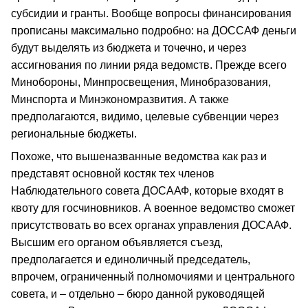
субсидии и гранты. Вообще вопросы финансирования
прописаны максимально подробно: на ДОССАФ деньги
будут выделять из бюджета и точечно, и через
ассигнования по линии ряда ведомств. Прежде всего
Минобороны, Минпросвещения, Минобразования,
Минспорта и Минэкономразвития. А также
предполагаются, видимо, целевые субвенции через
региональные бюджеты.
Похоже, что вышеназванные ведомства как раз и
представят основной костяк тех членов
Наблюдательного совета ДОСААФ, которые входят в
квоту для госчиновников. А военное ведомство сможет
присутствовать во всех органах управления ДОСААФ.
Высшим его органом объявляется съезд,
предполагается и единоличный председатель,
впрочем, ограниченный полномочиями и центрального
совета, и – отдельно – бюро данной руководящей