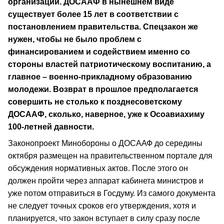
организации. ДОСААФ в нынешнем виде
существует более 15 лет в соответствии с
постановлением правительства. Спецзакон же
нужен, чтобы не было проблем с
финансированием и содействием именно со
стороны властей патриотическому воспитанию, а
главное – военно-прикладному образованию
молодежи. Возврат в прошлое предполагается
совершить не столько к позднесоветскому
ДОСААФ, сколько, наверное, уже к Осоавиахиму
100-летней давности.
Законопроект Минобороны о ДОСААФ до середины
октября размещен на правительственном портале для
обсуждения нормативных актов. После этого он
должен пройти через аппарат кабинета министров и
уже потом отправиться в Госдуму. Из самого документа
не следует точных сроков его утверждения, хотя и
планируется, что закон вступает в силу сразу после