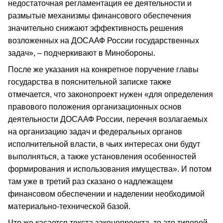
недостаточная регламентация ее деятельности и
размытые механизмы финансового обеспечения
значительно снижают эффективность решения
возложенных на ДОСААФ России государственных
задач», – подчеркивают в Минобороны.
После же указания на конкретное поручение главы
государства в пояснительной записке также
отмечается, что законопроект нужен «для определения
правового положения организационных основ
деятельности ДОСААФ России, перечня возлагаемых
на организацию задач и федеральных органов
исполнительной власти, в чьих интересах они будут
выполняться, а также установления особенностей
формирования и использования имущества». И потом
там уже в третий раз сказано о надлежащем
финансовом обеспечении и наделении необходимой
материально-технической базой.
Что же касается текста законопроекта, то это типовой