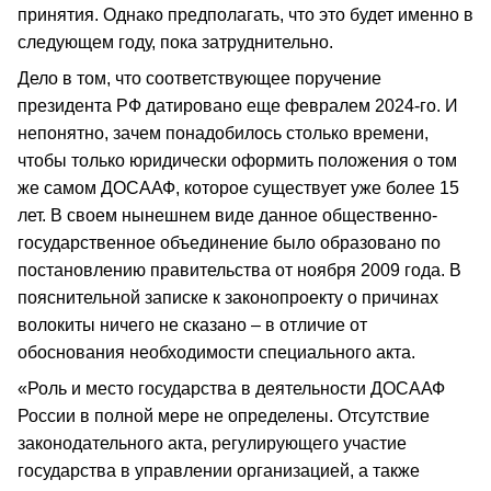
принятия. Однако предполагать, что это будет именно в
следующем году, пока затруднительно.
Дело в том, что соответствующее поручение
президента РФ датировано еще февралем 2024-го. И
непонятно, зачем понадобилось столько времени,
чтобы только юридически оформить положения о том
же самом ДОСААФ, которое существует уже более 15
лет. В своем нынешнем виде данное общественно-
государственное объединение было образовано по
постановлению правительства от ноября 2009 года. В
пояснительной записке к законопроекту о причинах
волокиты ничего не сказано – в отличие от
обоснования необходимости специального акта.
«Роль и место государства в деятельности ДОСААФ
России в полной мере не определены. Отсутствие
законодательного акта, регулирующего участие
государства в управлении организацией, а также