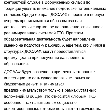
контрактной службе в Вооруженных силах и по
традиции уделять внимание подготовке потенциальных
летчиков. Среди же прав ДОСААФ в проекте в первую
очередь прописываются образовательная
деятельность и спортивное направление, связанное с
реанимированной системой ГТО. При этом
образовательная деятельность будет направлена
именно на подготовку рабочих. А еще тем, кто учился в
структурах ДОСААФ, могут предоставляться
преимущества при получении дальнейшего
образования.
ДОСААФ будет разрешено привлекать сторонние
инвестиции, то есть существовать не только на
бюджетные деньги, и заниматься
предпринимательством только в рамках уставных
положений. В общем, это относится к любым НКО,
особенно – так называемым социально
ориентированным, которые получают от государства