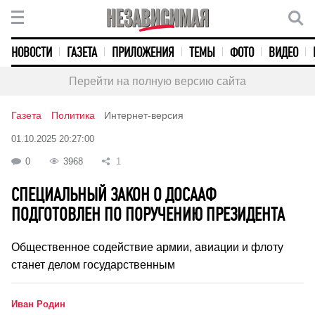
НОВОСТИ
ГАЗЕТА
ПРИЛОЖЕНИЯ
ТЕМЫ
ФОТО
ВИДЕО
Перейти на полную версию сайта
Газета
Политика
Интернет-версия
01.10.2025 20:27:00
0
3968
1
СПЕЦИАЛЬНЫЙ ЗАКОН О ДОСААФ
ПОДГОТОВЛЕН ПО ПОРУЧЕНИЮ ПРЕЗИДЕНТА
Общественное содействие армии, авиации и флоту
станет делом государственным
Иван Родин