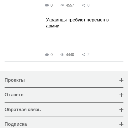
0
4557
0
Украинцы требуют перемен в
армии
0
4440
2
Проекты
О газете
Обратная связь
Подписка