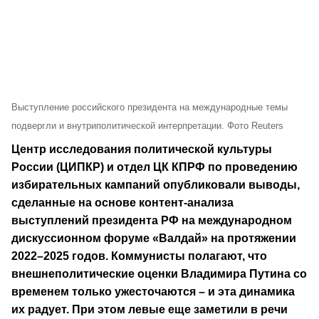
Выступление российского президента на международные темы
подвергли и внутриполитической интерпретации. Фото Reuters
Центр исследования политической культуры
России (ЦИПКР) и отдел ЦК КПРФ по проведению
избирательных кампаний опубликовали выводы,
сделанные на основе контент-анализа
выступлений президента РФ на международном
дискуссионном форуме «Валдай» на протяжении
2022–2025 годов. Коммунисты полагают, что
внешнеполитические оценки Владимира Путина со
временем только ужесточаются – и эта динамика
их радует. При этом левые еще заметили в речи