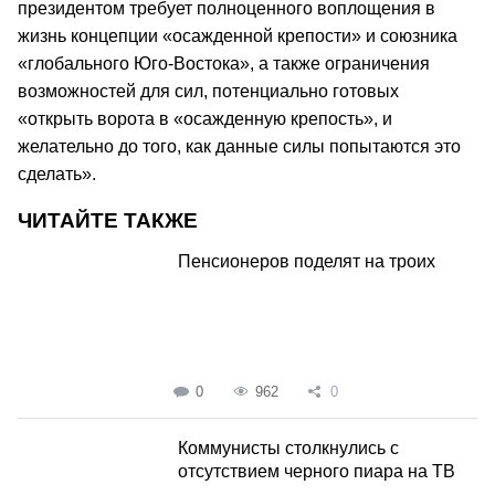
президентом требует полноценного воплощения в
жизнь концепции «осажденной крепости» и союзника
«глобального Юго-Востока», а также ограничения
возможностей для сил, потенциально готовых
«открыть ворота в «осажденную крепость», и
желательно до того, как данные силы попытаются это
сделать».
ЧИТАЙТЕ ТАКЖЕ
Пенсионеров поделят на троих
0
962
0
Коммунисты столкнулись с
отсутствием черного пиара на ТВ