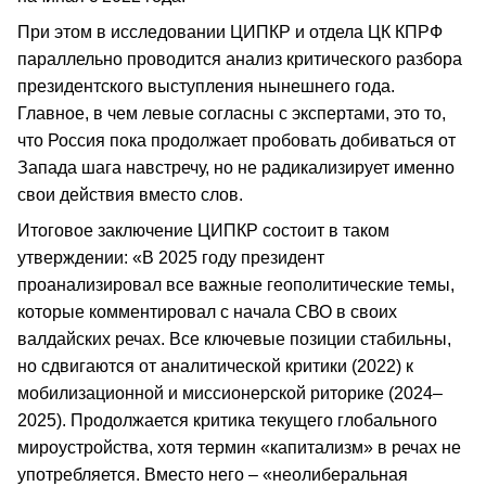
При этом в исследовании ЦИПКР и отдела ЦК КПРФ
параллельно проводится анализ критического разбора
президентского выступления нынешнего года.
Главное, в чем левые согласны с экспертами, это то,
что Россия пока продолжает пробовать добиваться от
Запада шага навстречу, но не радикализирует именно
свои действия вместо слов.
Итоговое заключение ЦИПКР состоит в таком
утверждении: «В 2025 году президент
проанализировал все важные геополитические темы,
которые комментировал с начала СВО в своих
валдайских речах. Все ключевые позиции стабильны,
но сдвигаются от аналитической критики (2022) к
мобилизационной и миссионерской риторике (2024–
2025). Продолжается критика текущего глобального
мироустройства, хотя термин «капитализм» в речах не
употребляется. Вместо него – «неолиберальная