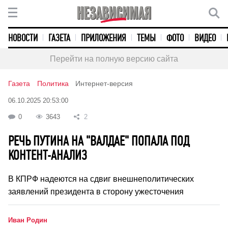
НОВОСТИ
ГАЗЕТА
ПРИЛОЖЕНИЯ
ТЕМЫ
ФОТО
ВИДЕО
Перейти на полную версию сайта
Газета
Политика
Интернет-версия
06.10.2025 20:53:00
0
3643
2
РЕЧЬ ПУТИНА НА "ВАЛДАЕ" ПОПАЛА ПОД
КОНТЕНТ-АНАЛИЗ
В КПРФ надеются на сдвиг внешнеполитических
заявлений президента в сторону ужесточения
Иван Родин