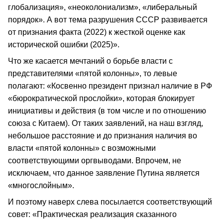
глобализация», «неоколониализм», «либеральный
порядок». А вот тема разрушения СССР развивается
от признания факта (2022) к жесткой оценке как
исторической ошибки (2025)».
Что же касается мечтаний о борьбе власти с
представителями «пятой колонны», то левые
полагают: «Косвенно президент признал наличие в РФ
«бюрократической прослойки», которая блокирует
инициативы и действия (в том числе и по отношению
союза с Китаем). От таких заявлений, на наш взгляд,
небольшое расстояние и до признания наличия во
власти «пятой колонны» с возможными
соответствующими оргвыводами. Впрочем, не
исключаем, что данное заявление Путина является
«многослойным».
И поэтому наверх слева посылается соответствующий
совет: «Практическая реализация сказанного