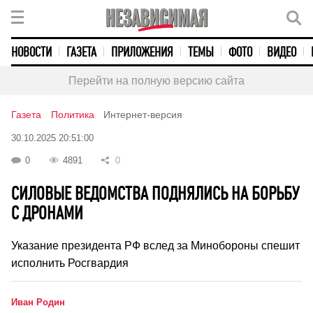
НОВОСТИ
ГАЗЕТА
ПРИЛОЖЕНИЯ
ТЕМЫ
ФОТО
ВИДЕО
Перейти на полную версию сайта
Газета
Политика
Интернет-версия
30.10.2025 20:51:00
0
4891
0
СИЛОВЫЕ ВЕДОМСТВА ПОДНЯЛИСЬ НА БОРЬБУ
С ДРОНАМИ
Указание президента РФ вслед за Минобороны спешит
исполнить Росгвардия
Иван Родин