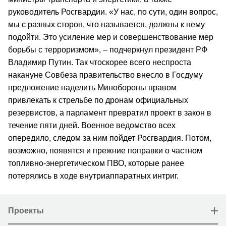
руководитель Росгвардии. «У нас, по сути, один вопрос,
мы с разных сторон, что называется, должны к нему
подойти. Это усиление мер и совершенствование мер
борьбы с терроризмом», – подчеркнул президент РФ
Владимир Путин. Так чтоскорее всего неспроста
накануне Совбеза правительство внесло в Госдуму
предложение наделить Минобороны правом
привлекать к стрельбе по дронам официальных
резервистов, а парламент превратил проект в закон в
течение пяти дней. Военное ведомство всех
опередило, следом за ним пойдет Росгвардия. Потом,
возможно, появятся и прежние поправки о частном
топливно-энергетическом ПВО, которые ранее
потерялись в ходе внутриаппаратных интриг.
Проекты