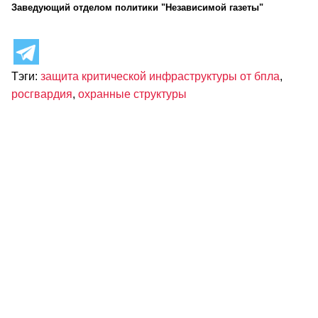
Заведующий отделом политики "Независимой газеты"
Тэги:
защита критической инфраструктуры от бпла
,
росгвардия
,
охранные структуры