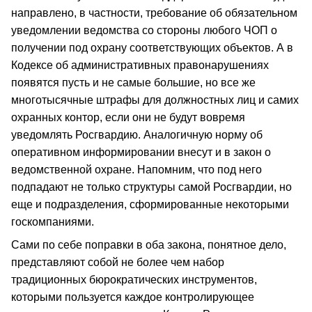
направлено, в частности, требование об обязательном
уведомлении ведомства со стороны любого ЧОП о
получении под охрану соответствующих объектов. А в
Кодексе об административных правонарушениях
появятся пусть и не самые большие, но все же
многотысячные штрафы для должностных лиц и самих
охранных контор, если они не будут вовремя
уведомлять Росгвардию. Аналогичную норму об
оперативном информировании внесут и в закон о
ведомственной охране. Напомним, что под него
подпадают не только структуры самой Росгвардии, но
еще и подразделения, сформированные некоторыми
госкомпаниями.
Сами по себе поправки в оба закона, понятное дело,
представляют собой не более чем набор
традиционных бюрократических инструментов,
которыми пользуется каждое контролирующее