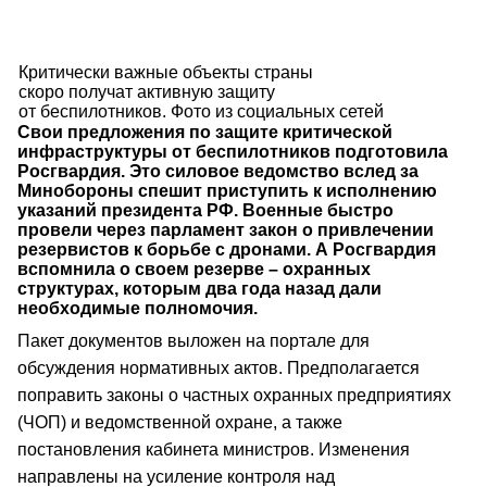
Критически важные объекты страны
скоро получат активную защиту
от беспилотников. Фото из социальных сетей
Свои предложения по защите критической
инфраструктуры от беспилотников подготовила
Росгвардия. Это силовое ведомство вслед за
Минобороны спешит приступить к исполнению
указаний президента РФ. Военные быстро
провели через парламент закон о привлечении
резервистов к борьбе с дронами. А Росгвардия
вспомнила о своем резерве – охранных
структурах, которым два года назад дали
необходимые полномочия.
Пакет документов выложен на портале для
обсуждения нормативных актов. Предполагается
поправить законы о частных охранных предприятиях
(ЧОП) и ведомственной охране, а также
постановления кабинета министров. Изменения
направлены на усиление контроля над