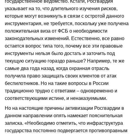
государственное ведомство. Кстати, Росгвардия
указывает на то, что длительного изучения рисков,
которые могут возникнуть в связи с остротой данного
инструментария, не требуется, поскольку уже получена
положительная виза от ФСБ о необходимости
законодательных изменений. Естественно, все равно
остается вопрос типа того, почему все эти правовые
инструменты нельзя было достать и заточить под
текущую ситуацию гораздо раньше? Например, те же
самые два года назад, когда охранная отрасль
получила право защищать своих клиентов от атак
беспилотников. Но на такие вопросы в России
традиционно трудно с ответами – одновременно и
соответствующими истине, и ненаказуемыми.
Но на настоящие причины активизации Росгвардии в
данном направлении опять намекает пояснительная
записка. «Необходимо отметить, что инфраструктура
государства постоянно подвергается противоправным