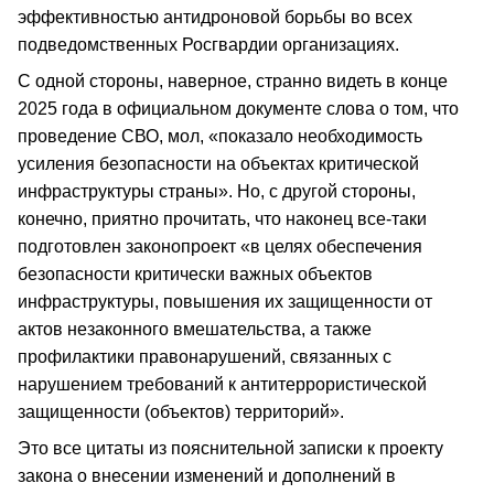
эффективностью антидроновой борьбы во всех
подведомственных Росгвардии организациях.
С одной стороны, наверное, странно видеть в конце
2025 года в официальном документе слова о том, что
проведение СВО, мол, «показало необходимость
усиления безопасности на объектах критической
инфраструктуры страны». Но, с другой стороны,
конечно, приятно прочитать, что наконец все-таки
подготовлен законопроект «в целях обеспечения
безопасности критически важных объектов
инфраструктуры, повышения их защищенности от
актов незаконного вмешательства, а также
профилактики правонарушений, связанных с
нарушением требований к антитеррористической
защищенности (объектов) территорий».
Это все цитаты из пояснительной записки к проекту
закона о внесении изменений и дополнений в