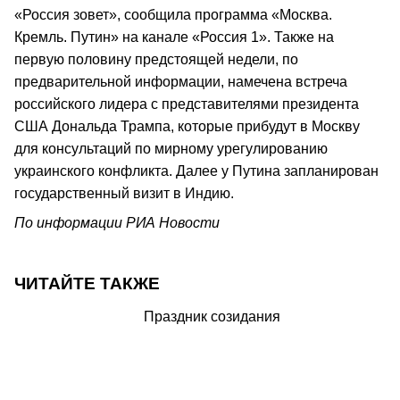
«Россия зовет», сообщила программа «Москва.
Кремль. Путин» на канале «Россия 1». Также на
первую половину предстоящей недели, по
предварительной информации, намечена встреча
российского лидера с представителями президента
США Дональда Трампа, которые прибудут в Москву
для консультаций по мирному урегулированию
украинского конфликта. Далее у Путина запланирован
государственный визит в Индию.
По информации РИА Новости
ЧИТАЙТЕ ТАКЖЕ
Праздник созидания