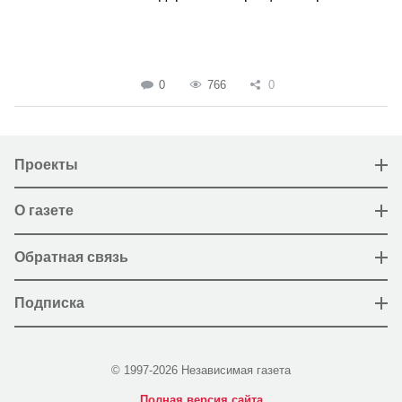
0
766
0
Проекты
О газете
Обратная связь
Подписка
© 1997-2026 Независимая газета
Полная версия сайта