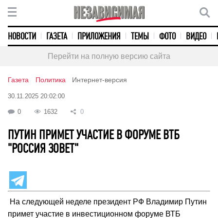
НОВОСТИ
ГАЗЕТА
ПРИЛОЖЕНИЯ
ТЕМЫ
ФОТО
ВИДЕО
Перейти на полную версию сайта
Газета
Политика
Интернет-версия
30.11.2025 20:02:00
0
1632
0
ПУТИН ПРИМЕТ УЧАСТИЕ В ФОРУМЕ ВТБ
"РОССИЯ ЗОВЕТ"
На следующей неделе президент РФ Владимир Путин
примет участие в инвестиционном форуме ВТБ