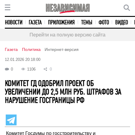
НОВОСТИ
ГАЗЕТА
ПРИЛОЖЕНИЯ
ТЕМЫ
ФОТО
ВИДЕО
Перейти на полную версию сайта
Газета
Политика
Интернет-версия
12.01.2026 20:18:00
0
1106
0
КОМИТЕТ ГД ОДОБРИЛ ПРОЕКТ ОБ
УВЕЛИЧЕНИИ ДО 2,5 МЛН РУБ. ШТРАФОВ ЗА
НАРУШЕНИЕ ГОСГРАНИЦЫ РФ
Комитет Госдумы по госстроительству и