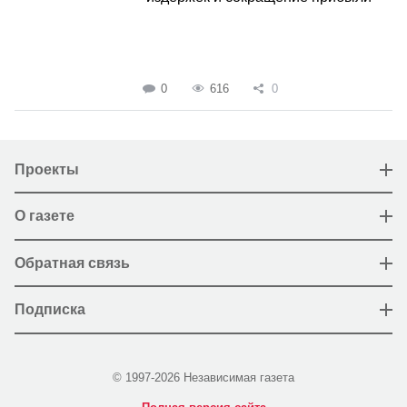
0
616
0
Проекты
О газете
Обратная связь
Подписка
© 1997-2026 Независимая газета