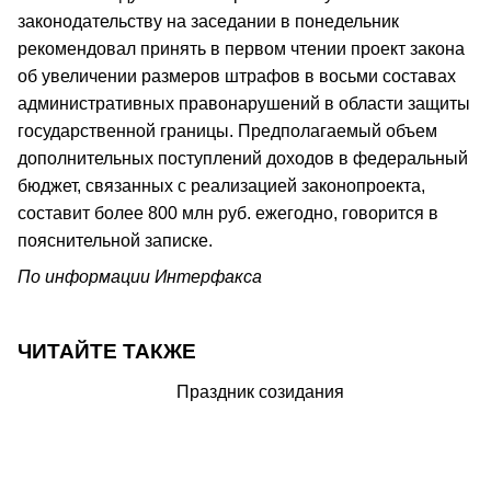
законодательству на заседании в понедельник
рекомендовал принять в первом чтении проект закона
об увеличении размеров штрафов в восьми составах
административных правонарушений в области защиты
государственной границы. Предполагаемый объем
дополнительных поступлений доходов в федеральный
бюджет, связанных с реализацией законопроекта,
составит более 800 млн руб. ежегодно, говорится в
пояснительной записке.
По информации Интерфакса
ЧИТАЙТЕ ТАКЖЕ
Праздник созидания