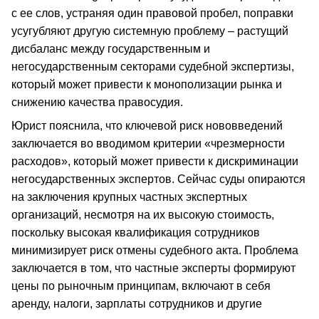
с ее слов, устраняя один правовой пробел, поправки
усугубляют другую системную проблему – растущий
дисбаланс между государственным и
негосударственным секторами судебной экспертизы,
который может привести к монополизации рынка и
снижению качества правосудия.
Юрист пояснила, что ключевой риск нововведений
заключается во вводимом критерии «чрезмерности
расходов», который может привести к дискриминации
негосударственных экспертов. Сейчас суды опираются
на заключения крупных частных экспертных
организаций, несмотря на их высокую стоимость,
поскольку высокая квалификация сотрудников
минимизирует риск отмены судебного акта. Проблема
заключается в том, что частные эксперты формируют
цены по рыночным принципам, включают в себя
аренду, налоги, зарплаты сотрудников и другие