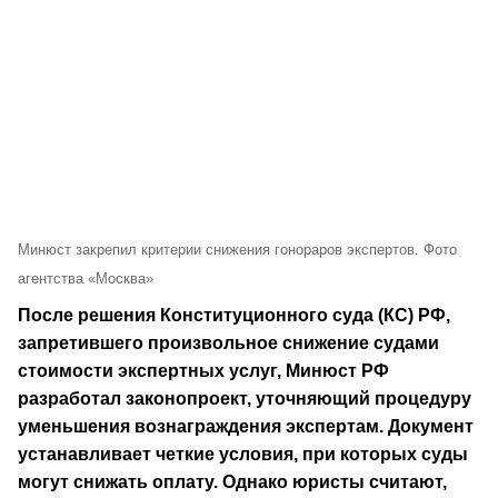
Минюст закрепил критерии снижения гонораров экспертов. Фото
агентства «Москва»
После решения Конституционного суда (КС) РФ,
запретившего произвольное снижение судами
стоимости экспертных услуг, Минюст РФ
разработал законопроект, уточняющий процедуру
уменьшения вознаграждения экспертам. Документ
устанавливает четкие условия, при которых суды
могут снижать оплату. Однако юристы считают,