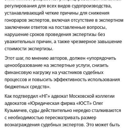
регулирования для всех видов судопроизводства,
устанавливающий четкие причины для снижения
гонораров экспертов, включая отсутствие в экспертном
заключении ответов на поставленные вопросы,
нарушение сроков проведения экспертизы без
уважительных причин, а также чрезмерное завышение
стоимости экспертизы.
Этот шаг, по мнению авторов, должен «упорядочить
ценообразование на экспертные услуги, снизить
финансовую нагрузку на участников судебных
процессов и повысить эффективность использования
бюджетных средств».
Как подтвердил «НГ» адвокат Московской коллегии
адвокатов «Юридическая фирма «ЮСТ» Олег
Кузьмичев, суды действительно нередко сталкиваются
с необходимостью пересматривать размер
вознаграждения судебных экспертов. Это может быть