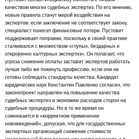
качеством многих судебных экспертиз. По его мнению,
новые правила станут мерой воздействия на
экспертов: если заключение не соответствует закону,
специалист понесет финансовые потери. Пустовит
поддерживает поправки, поскольку в своей практике
сталкивался с множеством «глупых, бездарных и
откровенно халтурных экспертиз». Он полагает, что
угроза снижения оплаты заставит экспертов работать
лучше либо же покинуть профессию, если они не
готовы соблюдать стандарты качества. Кандидат
юридических наук Константин Павленко согласен, что
законопроект направлен на повышение качества
судебных экспертиз и экономию расходов сторон на
судебные процедуры. Но в то же время он
сомневается в «корректном применении
нововведений», допуская, что для государственных
экспертных организаций снижение стоимости