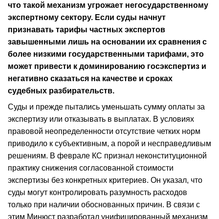
что такой механизм угрожает негосударственному
экспертному сектору. Если суды начнут
признавать тарифы частных экспертов
завышенными лишь на основании их сравнения с
более низкими государственными тарифами, это
может привести к доминированию госэкспертиз и
негативно сказаться на качестве и сроках
судебных разбирательств.
Суды и прежде пытались уменьшать сумму оплаты за
экспертизу или отказывать в выплатах. В условиях
правовой неопределенности отсутствие четких норм
приводило к субъективным, а порой и несправедливым
решениям. В феврале КС признал неконституционной
практику снижения согласованной стоимости
экспертизы без конкретных критериев. Он указал, что
суды могут контролировать разумность расходов
только при наличии обоснованных причин. В связи с
этим Минюст разработал унифицированный механизм