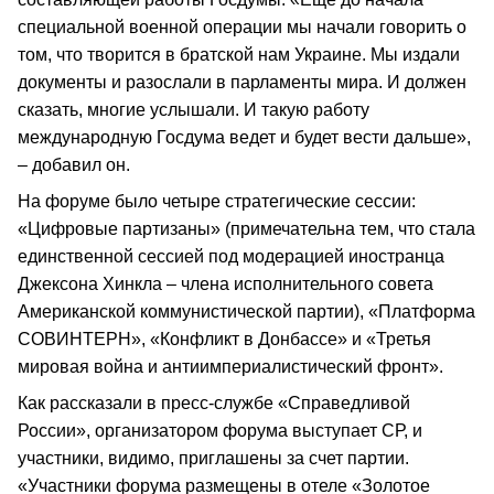
специальной военной операции мы начали говорить о
том, что творится в братской нам Украине. Мы издали
документы и разослали в парламенты мира. И должен
сказать, многие услышали. И такую работу
международную Госдума ведет и будет вести дальше»,
– добавил он.
На форуме было четыре стратегические сессии:
«Цифровые партизаны» (примечательна тем, что стала
единственной сессией под модерацией иностранца
Джексона Хинкла – члена исполнительного совета
Американской коммунистической партии), «Платформа
СОВИНТЕРН», «Конфликт в Донбассе» и «Третья
мировая война и антиимпериалистический фронт».
Как рассказали в пресс-службе «Справедливой
России», организатором форума выступает СР, и
участники, видимо, приглашены за счет партии.
«Участники форума размещены в отеле «Золотое