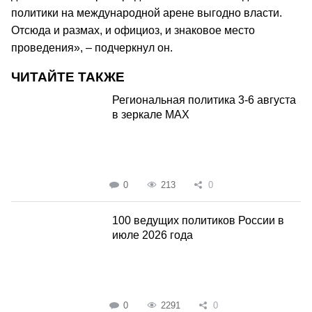
политики на международной арене выгодно власти.
Отсюда и размах, и официоз, и знаковое место
проведения», – подчеркнул он.
ЧИТАЙТЕ ТАКЖЕ
Региональная политика 3-6 августа
в зеркале MAX
0
213
0
100 ведущих политиков России в
июле 2026 года
0
2291
0