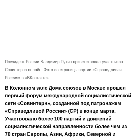
Президент России Владимир Путин приветствовал участников
Совинтерна онлайн. Фото со страницы партии «Справедливая
Россия» в «ВКонтакте»
В Колонном зале Дома союзов в Москве прошел
первый форум международной социалистической
сети «Совинтерн», созданной под патронажем
«Справедливой России» (СР) в конце марта.
Участвовало более 100 партий и движений
социалистической направленности более чем из
70 стран Европы, Азии, Африки, Северной и