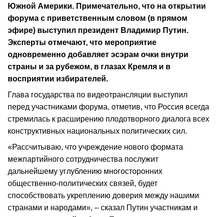
Южной Америки. Примечательно, что на открытии
форума с приветственным словом (в прямом
эфире) выступил президент Владимир Путин.
Эксперты отмечают, что мероприятие
одновременно добавляет эсэрам очки внутри
страны и за рубежом, в глазах Кремля и в
восприятии избирателей.
Глава государства по видеотрансляции выступил
перед участниками форума, отметив, что Россия всегда
стремилась к расширению плодотворного диалога всех
конструктивных национальных политических сил.
«Рассчитываю, что учреждение нового формата
межпартийного сотрудничества послужит
дальнейшему углублению многосторонних
общественно-политических связей, будет
способствовать укреплению доверия между нашими
странами и народами», – сказал Путин участникам и