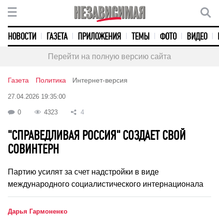
НОВОСТИ
ГАЗЕТА
ПРИЛОЖЕНИЯ
ТЕМЫ
ФОТО
ВИДЕО
Перейти на полную версию сайта
Газета
Политика
Интернет-версия
27.04.2026 19:35:00
0
4323
4
"СПРАВЕДЛИВАЯ РОССИЯ" СОЗДАЕТ СВОЙ
СОВИНТЕРН
Партию усилят за счет надстройки в виде
международного социалистического интернационала
Дарья Гармоненко