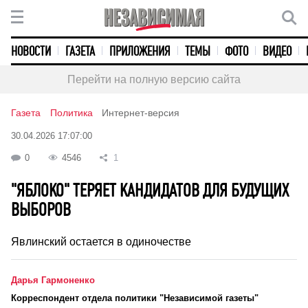
НОВОСТИ
ГАЗЕТА
ПРИЛОЖЕНИЯ
ТЕМЫ
ФОТО
ВИДЕО
Перейти на полную версию сайта
Газета
Политика
Интернет-версия
30.04.2026 17:07:00
0
4546
1
"ЯБЛОКО" ТЕРЯЕТ КАНДИДАТОВ ДЛЯ БУДУЩИХ
ВЫБОРОВ
Явлинский остается в одиночестве
Дарья Гармоненко
Корреспондент отдела политики "Независимой газеты"