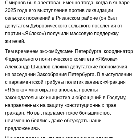
Смирнов был арестован именно тогда, когда в январе
2025 года его выступления против ликвидации
сельских поселений в Рязанском районе (он был
депутатом Дубровического сельского поселения от
партии «Яблоко») получили массовую поддержку
жителей.
Тем временем экс-омбудсмен Петербурга, координатор
Федерального политического комитета «Яблока»
Александр Шишлов сложил депутатские полномочия
на заседании Заксобрания Петербурга. В выступлении
с парламентской трибуны политик заявил: «Фракция
«Яблоко» многократно вносила проекты
законодательных инициатив и обращений в Госдуму,
направленных на защиту конституционных прав
граждан. Но вы, парламентское большинство,
неизменно боялись даже обсуждать наши
предложения».