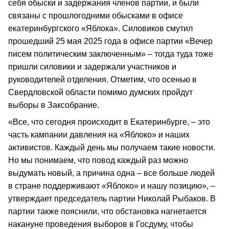
себя обыски и задержания членов партии, и были
связаны с прошлогодними обысками в офисе
екатеринбургского «Яблока». Силовиков смутил
прошедший 25 мая 2025 года в офисе партии «Вечер
писем политическим заключенным» – тогда туда тоже
пришли силовики и задержали участников и
руководителей отделения. Отметим, что осенью в
Свердловской области помимо думских пройдут
выборы в Заксобрание.
«Все, что сегодня происходит в Екатеринбурге, – это
часть кампании давления на «Яблоко» и наших
активистов. Каждый день мы получаем такие новости.
Но мы понимаем, что повод каждый раз можно
выдумать новый, а причина одна – все больше людей
в стране поддерживают «Яблоко» и нашу позицию», –
утверждает председатель партии Николай Рыбаков. В
партии также пояснили, что обстановка нагнетается
накануне проведения выборов в Госдуму, чтобы