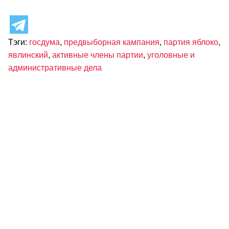
Тэги:
госдума
,
предвыборная кампания
,
партия яблоко
,
явлинский
,
активные члены партии
,
уголовные и
административные дела