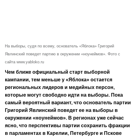
На выборы, судя по всему, основатель «Яблока» Григорий
Явлинский поведет партию в окружении «ноунеймов». Фото с
сайта www.yabloko.ru
Чем ближе официальный старт выборной
кампании, тем меньше у «Яблока» остается
региональных лидеров и медийных персон,
которые могут свободно идти на выборы. Пока
самый вероятный вариант, что основатель партии
Григорий Явлинский поведет ее на выборы в
окружении «ноунеймов». В регионах уже сейчас
ясно, что перспективы партии сохранить фракции
в парламентах в Карелии, Петербурге и Пскове