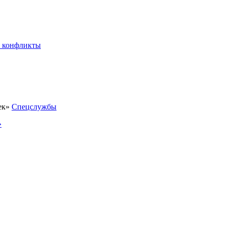
 конфликты
Спецслужбы
»