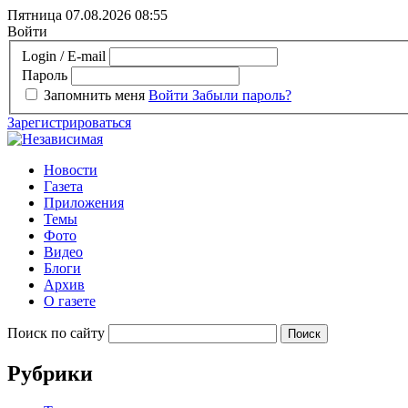
Пятница 07.08.2026
08:55
Войти
Login / E-mail
Пароль
Запомнить меня
Войти
Забыли пароль?
Зарегистрироваться
Новости
Газета
Приложения
Темы
Фото
Видео
Блоги
Архив
О газете
Поиск по сайту
Рубрики